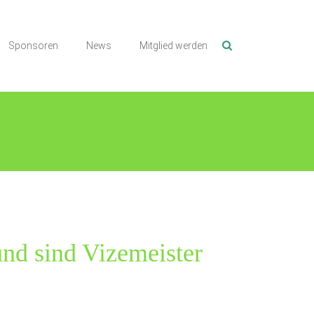
Sponsoren
News
Mitglied werden
und sind Vizemeister