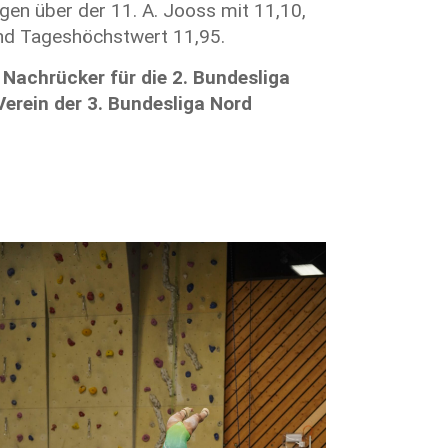
gen über der 11. A. Jooss mit 11,10,
und Tageshöchstwert 11,95.
 Nachrücker für die 2. Bundesliga
Verein der 3. Bundesliga Nord