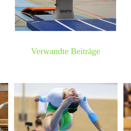
Verwandte Beiträge