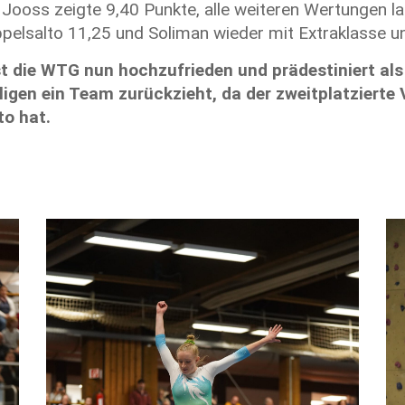
Jooss zeigte 9,40 Punkte, alle weiteren Wertungen la
ppelsalto 11,25 und Soliman wieder mit Extraklasse 
t die WTG nun hochzufrieden und prädestiniert als
ligen ein Team zurückzieht, da der zweitplatzierte 
to hat.