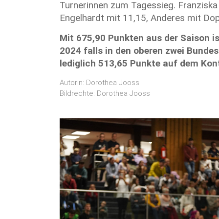
Turnerinnen zum Tagessieg. Franziska 
Engelhardt mit 11,15, Anderes mit Do
Mit 675,90 Punkten aus der Saison is
2024 falls in den oberen zwei Bundes
lediglich 513,65 Punkte auf dem Kon
Autorin: Dorothea Jooss
Bildrechte: Dorothea Jooss