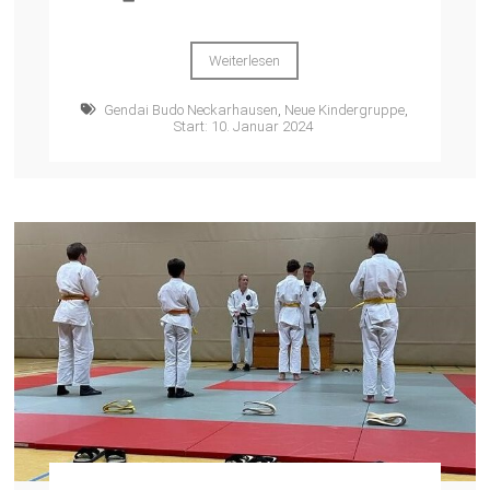
Weiterlesen
Gendai Budo Neckarhausen
,
Neue Kindergruppe
,
Start: 10. Januar 2024