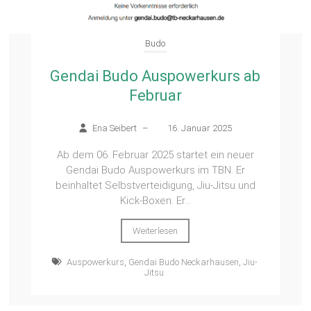
Budo
Gendai Budo Auspowerkurs ab
Februar
Ena Seibert
–
16. Januar 2025
Ab dem 06. Februar 2025 startet ein neuer
Gendai Budo Auspowerkurs im TBN. Er
beinhaltet Selbstverteidigung, Jiu-Jitsu und
Kick-Boxen. Er...
Weiterlesen
Auspowerkurs
,
Gendai Budo Neckarhausen
,
Jiu-
Jitsu