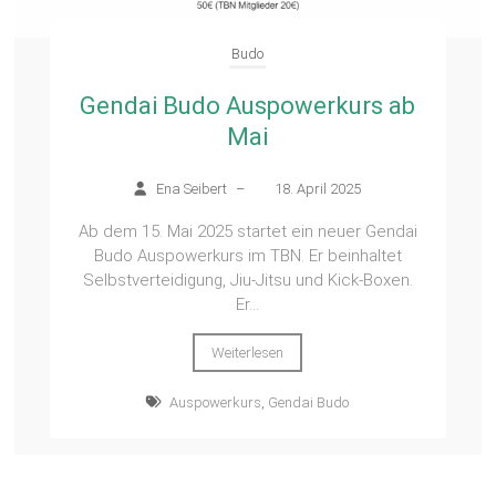
Budo
Gendai Budo Auspowerkurs ab
Mai
Ena Seibert
–
18. April 2025
Ab dem 15. Mai 2025 startet ein neuer Gendai
Budo Auspowerkurs im TBN. Er beinhaltet
Selbstverteidigung, Jiu-Jitsu und Kick-Boxen.
Er...
Weiterlesen
Auspowerkurs
,
Gendai Budo