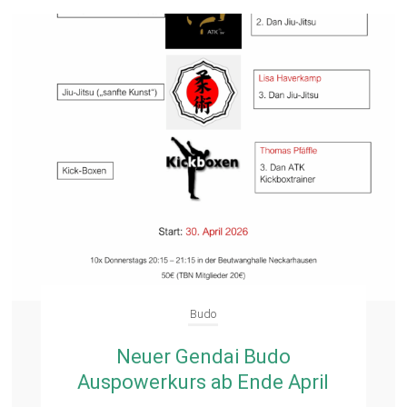
Budo
Neuer Gendai Budo
Auspowerkurs ab Ende April