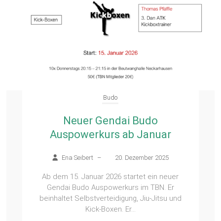
Budo
Neuer Gendai Budo
Auspowerkurs ab Januar
Ena Seibert
–
20. Dezember 2025
Ab dem 15. Januar 2026 startet ein neuer
Gendai Budo Auspowerkurs im TBN. Er
beinhaltet Selbstverteidigung, Jiu-Jitsu und
Kick-Boxen. Er...