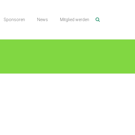
Sponsoren
News
Mitglied werden