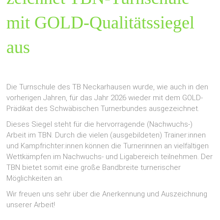
mit GOLD-Qualitätssiegel
aus
Die Turnschule des TB Neckarhausen wurde, wie auch in den
vorherigen Jahren, für das Jahr 2026 wieder mit dem GOLD-
Prädikat des Schwäbischen Turnerbundes ausgezeichnet.
Dieses Siegel steht für die hervorragende (Nachwuchs-)
Arbeit im TBN. Durch die vielen (ausgebildeten) Trainer:innen
und Kampfrichter:innen können die Turnerinnen an vielfältigen
Wettkämpfen im Nachwuchs- und Ligabereich teilnehmen. Der
TBN bietet somit eine große Bandbreite turnerischer
Möglichkeiten an.
Wir freuen uns sehr über die Anerkennung und Auszeichnung
unserer Arbeit!