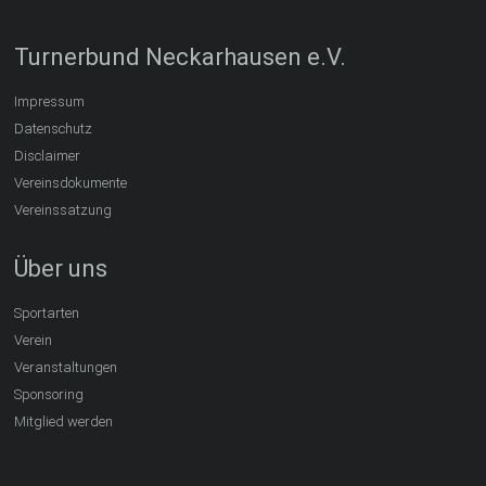
Turnerbund Neckarhausen e.V.
Impressum
Datenschutz
Disclaimer
Vereinsdokumente
Vereinssatzung
Über uns
Sportarten
Verein
Veranstaltungen
Sponsoring
Mitglied werden