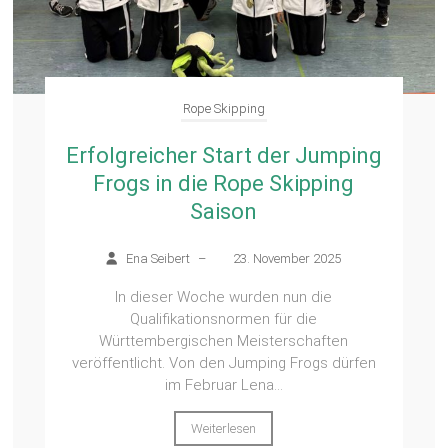
Rope Skipping
Erfolgreicher Start der Jumping
Frogs in die Rope Skipping
Saison
Ena Seibert
–
23. November 2025
In dieser Woche wurden nun die
Qualifikationsnormen für die
Württembergischen Meisterschaften
veröffentlicht. Von den Jumping Frogs dürfen
im Februar Lena...
Weiterlesen