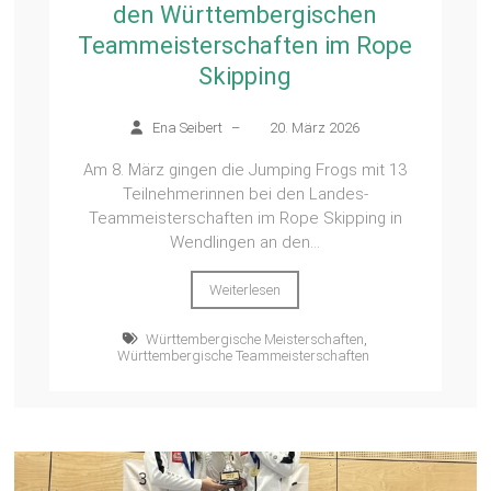
den Württembergischen
Teammeisterschaften im Rope
Skipping
Ena Seibert
–
20. März 2026
Am 8. März gingen die Jumping Frogs mit 13
Teilnehmerinnen bei den Landes-
Teammeisterschaften im Rope Skipping in
Wendlingen an den...
Weiterlesen
Württembergische Meisterschaften
,
Württembergische Teammeisterschaften