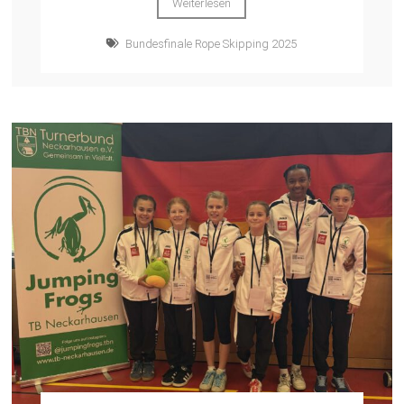
Weiterlesen
Bundesfinale Rope Skipping 2025