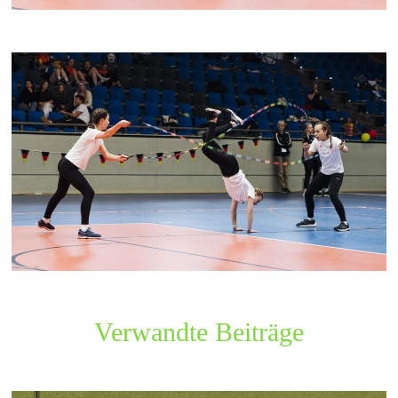
Verwandte Beiträge