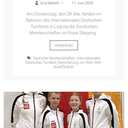
Ena Seibert
–
11. Juni 2025
Am Donnerstag, den 29. Mai, fanden im
Rahmen des Internationalen Deutschen
Turnfests in Leipzig die Deutschen
Meisterschaften im Rope Skipping...
Weiterlesen
Deutsche Meisterschaften
,
Internationales
Deutsches Turnfest
,
Nominierung zur WM
,
WM-
Qualifikation