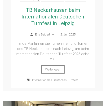
TB Neckarhausen beim
Internationalen Deutschen
Turnfest in Leipzig
Ena Seibert
–
2. Juli 2025
Ende Mai fuhren die Turnerinnen und Turner
des TB Neckarhausen nach Leipzig, um beim
Internationalen Deutschen Turnfest 2025 dabei
zu...
Weiterlesen
Internationales Deutsches Turnfest