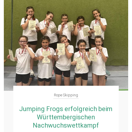
Rope Skipping
Jumping Frogs erfolgreich beim
Württembergischen
Nachwuchswettkampf