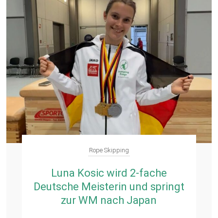
Rope Skipping
Luna Kosic wird 2-fache
Deutsche Meisterin und springt
zur WM nach Japan