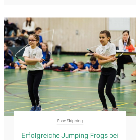
Rope Skipping
Erfolgreiche Jumping Frogs bei