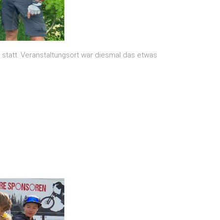
n statt. Veranstaltungsort war diesmal das etwas