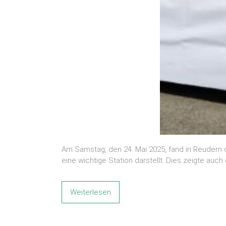
Am Samstag, den 24. Mai 2025, fand in Reudern d
eine wichtige Station darstellt. Dies zeigte auc
Weiterlesen