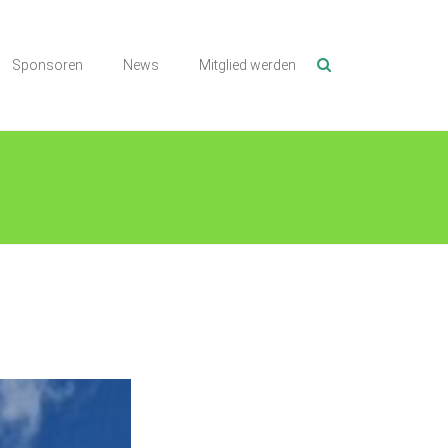
Sponsoren
News
Mitglied werden