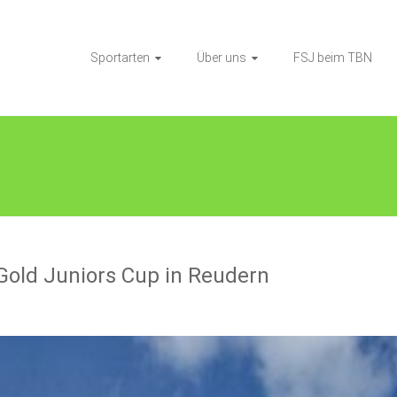
Sportarten
Über uns
FSJ beim TBN
Gold Juniors Cup in Reudern