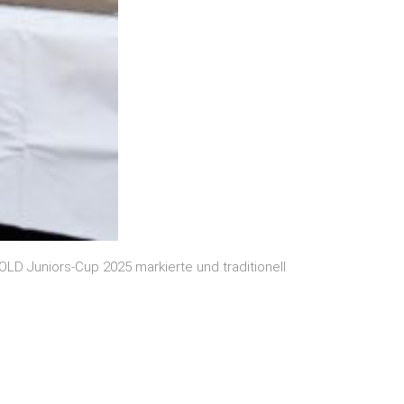
OLD Juniors-Cup 2025 markierte und traditionell