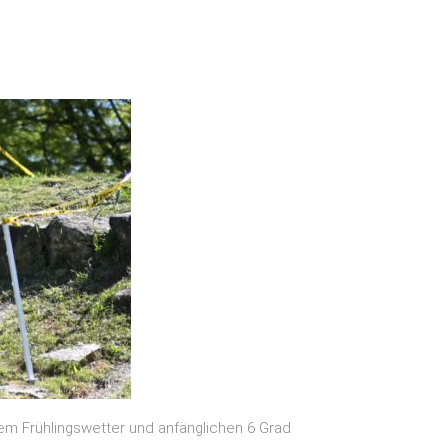
em Frühlingswetter und anfänglichen 6 Grad