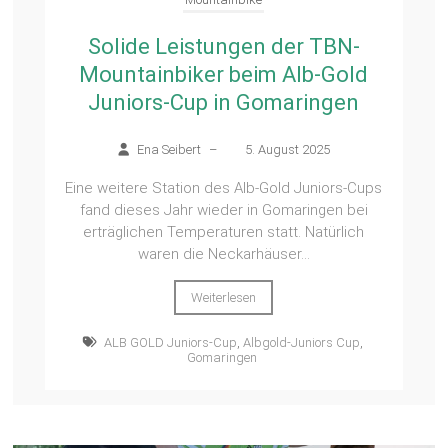
Solide Leistungen der TBN-
Mountainbiker beim Alb-Gold
Juniors-Cup in Gomaringen
Ena Seibert
–
5. August 2025
Eine weitere Station des Alb-Gold Juniors-Cups
fand dieses Jahr wieder in Gomaringen bei
erträglichen Temperaturen statt. Natürlich
waren die Neckarhäuser...
Weiterlesen
ALB GOLD Juniors-Cup
,
Albgold-Juniors Cup
,
Gomaringen