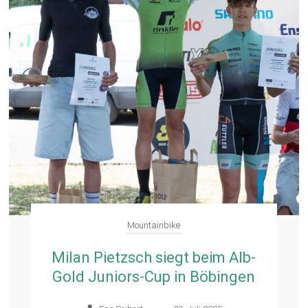
Mountainbike
Milan Pietzsch siegt beim Alb-
Gold Juniors-Cup in Böbingen