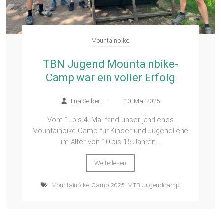
Mountainbike
TBN Jugend Mountainbike-
Camp war ein voller Erfolg
Ena Seibert
–
10. Mai 2025
Vom 1. bis 4. Mai fand unser jährliches
Mountainbike-Camp für Kinder und Jugendliche
im Alter von 10 bis 15 Jahren...
Weiterlesen
Mountainbike-Camp 2025
,
MTB-Jugendcamp