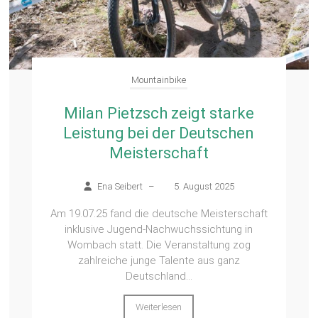
Mountainbike
Milan Pietzsch zeigt starke
Leistung bei der Deutschen
Meisterschaft
Ena Seibert
–
5. August 2025
Am 19.07.25 fand die deutsche Meisterschaft
inklusive Jugend-Nachwuchssichtung in
Wombach statt. Die Veranstaltung zog
zahlreiche junge Talente aus ganz
Deutschland...
Weiterlesen