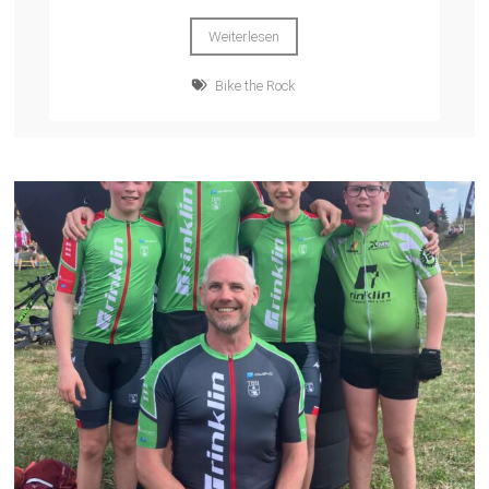
Weiterlesen
Bike the Rock