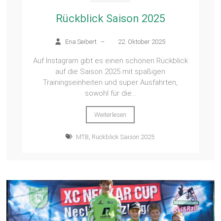
Rückblick Saison 2025
Ena Seibert
–
22. Oktober 2025
Auf Instagram gibt es einen schönen Rückblick
auf die Saison 2025 mit spaßigen
Trainingseinheiten und super Ausfahrten,
sowohl für die...
Weiterlesen
MTB
,
Rückblick Saison 2025