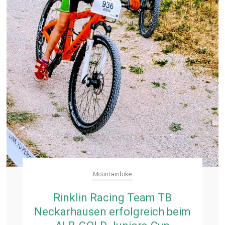
Mountainbike
Rinklin Racing Team TB
Neckarhausen erfolgreich beim