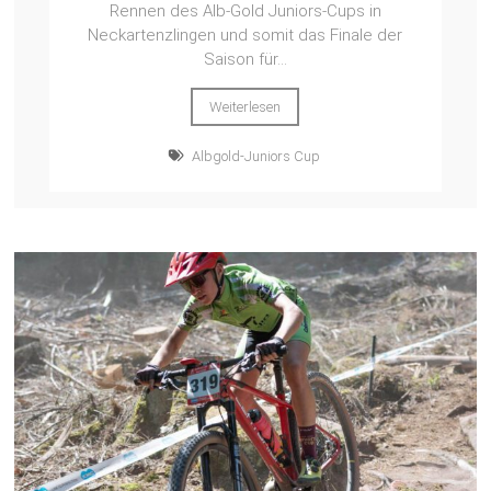
Rennen des Alb-Gold Juniors-Cups in
Neckartenzlingen und somit das Finale der
Saison für...
Weiterlesen
Albgold-Juniors Cup