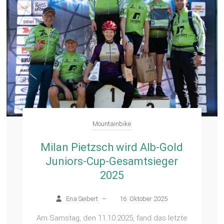
Mountainbike
Milan Pietzsch wird Alb-Gold
Juniors-Cup-Gesamtsieger
2025
Ena Seibert
–
16. Oktober 2025
Am Samstag, den 11.10.2025, fand das letzte