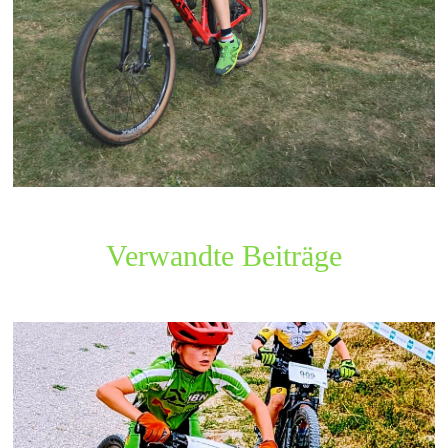
Verwandte Beiträge