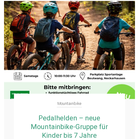
Mountainbike
Pedalhelden – neue
Mountainbike-Gruppe für
Kinder bis 7 Jahre