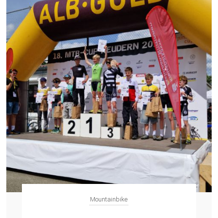
Mountainbike