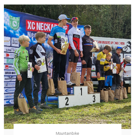
Mountainbike