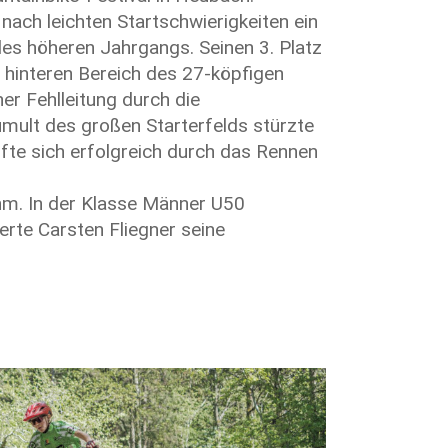
nach leichten Startschwierigkeiten ein
es höheren Jahrgangs. Seinen 3. Platz
m hinteren Bereich des 27-köpfigen
iner Fehlleitung durch die
umult des großen Starterfelds stürzte
fte sich erfolgreich durch das Rennen
hm. In der Klasse Männer U50
erte Carsten Fliegner seine