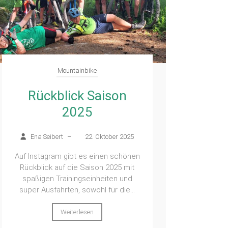
Mountainbike
Rückblick Saison
2025
Ena Seibert
–
22. Oktober 2025
Auf Instagram gibt es einen schönen
Rückblick auf die Saison 2025 mit
spaßigen Trainingseinheiten und
super Ausfahrten, sowohl für die...
Weiterlesen