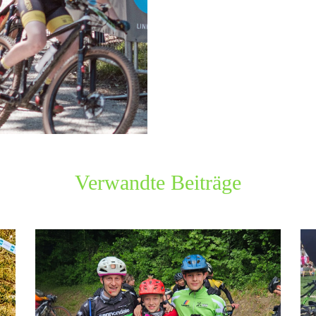
Verwandte Beiträge