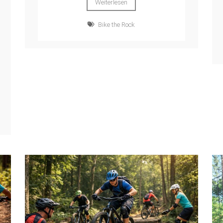
Weiterlesen
Bike the Rock