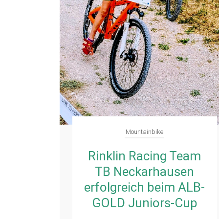
Mountainbike
Rinklin Racing Team
TB Neckarhausen
erfolgreich beim ALB-
GOLD Juniors-Cup