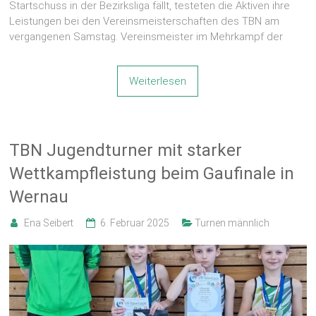
Startschuss in der Bezirksliga fällt, testeten die Aktiven ihre
Leistungen bei den Vereinsmeisterschaften des TBN am
vergangenen Samstag. Vereinsmeister im Mehrkampf der
Weiterlesen
TBN Jugendturner mit starker
Wettkampfleistung beim Gaufinale in
Wernau
Ena Seibert
6. Februar 2025
Turnen männlich