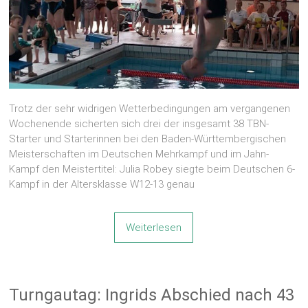
Trotz der sehr widrigen Wetterbedingungen am vergangenen
Wochenende sicherten sich drei der insgesamt 38 TBN-
Starter und Starterinnen bei den Baden-Württembergischen
Meisterschaften im Deutschen Mehrkampf und im Jahn-
Kampf den Meistertitel: Julia Robey siegte beim Deutschen 6-
Kampf in der Altersklasse W12-13 genau
Weiterlesen
Turngautag: Ingrids Abschied nach 43