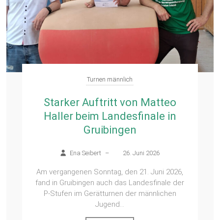
Turnen männlich
Starker Auftritt von Matteo
Haller beim Landesfinale in
Gruibingen
Ena Seibert
–
26. Juni 2026
Am vergangenen Sonntag, den 21. Juni 2026,
fand in Gruibingen auch das Landesfinale der
P‑Stufen im Gerätturnen der männlichen
Jugend...