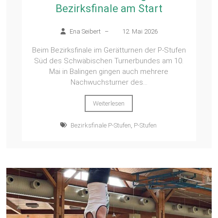
Bezirksfinale am Start
Ena Seibert
–
12. Mai 2026
Beim Bezirksfinale im Gerätturnen der P-Stufen
Süd des Schwäbischen Turnerbundes am 10.
Mai in Balingen gingen auch mehrere
Nachwuchsturner des...
Weiterlesen
Bezirksfinale P-Stufen
,
P-Stufen