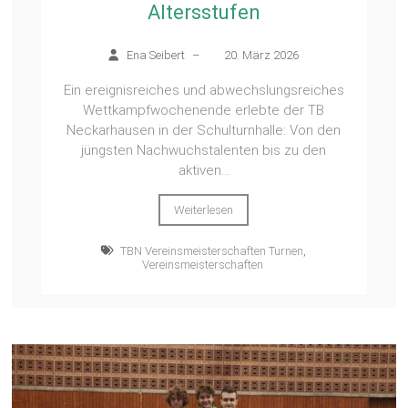
Altersstufen
Ena Seibert
–
20. März 2026
Ein ereignisreiches und abwechslungsreiches
Wettkampfwochenende erlebte der TB
Neckarhausen in der Schulturnhalle: Von den
jüngsten Nachwuchstalenten bis zu den
aktiven...
Weiterlesen
TBN Vereinsmeisterschaften Turnen
,
Vereinsmeisterschaften