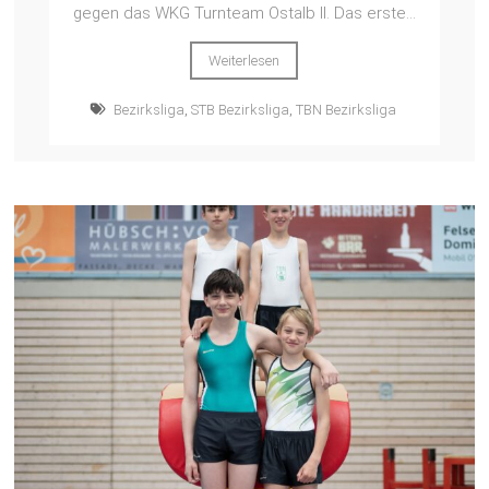
gegen das WKG Turnteam Ostalb II. Das erste...
Weiterlesen
Bezirksliga
,
STB Bezirksliga
,
TBN Bezirksliga