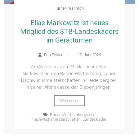
Turnen männlich
Elias Markowitz ist neues
Mitglied des STB-Landeskaders
im Gerätturnen
Ena Seibert
–
12. Juni 2026
Am Samstag, den 23. Mai, nahm Elias
Markowitz an den Baden-Württembergischen
Nachwuchsmeisterschaften in Heidelberg teil.
In seiner Altersklasse der Siebenjährigen...
Weiterlesen
Baden-Württembergische
Nachwuchsmeisterschaften
,
Landeskader