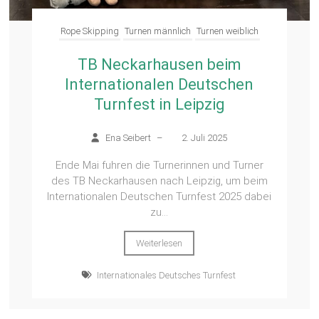
Rope Skipping
Turnen männlich
Turnen weiblich
TB Neckarhausen beim
Internationalen Deutschen
Turnfest in Leipzig
Ena Seibert
–
2. Juli 2025
Ende Mai fuhren die Turnerinnen und Turner
des TB Neckarhausen nach Leipzig, um beim
Internationalen Deutschen Turnfest 2025 dabei
zu...
Weiterlesen
Internationales Deutsches Turnfest