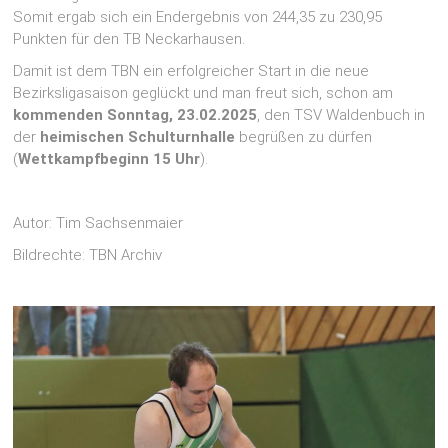
Somit ergab sich ein Endergebnis von 244,35 zu 230,95
Punkten für den TB Neckarhausen.
Damit ist dem TBN ein erfolgreicher Start in die neue
Bezirksligasaison geglückt und man freut sich, schon am
kommenden Sonntag, 23.02.2025
, den TSV Waldenbuch in
der
heimischen Schulturnhalle
begrüßen zu dürfen
(
Wettkampfbeginn 15 Uhr
).
Autor: Tim Sachsenmaier
Bildrechte: TBN Archiv