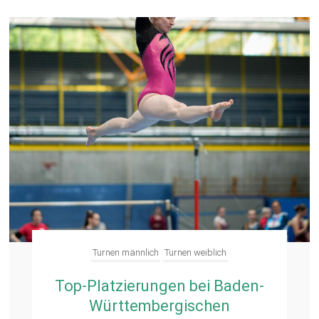
Turnen männlich
Turnen weiblich
Top-Platzierungen bei Baden-
Württembergischen