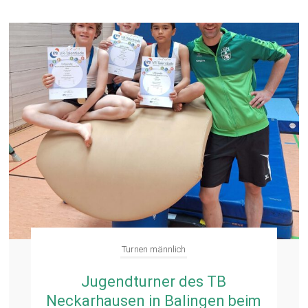
Turnen männlich
Jugendturner des TB
Neckarhausen in Balingen beim