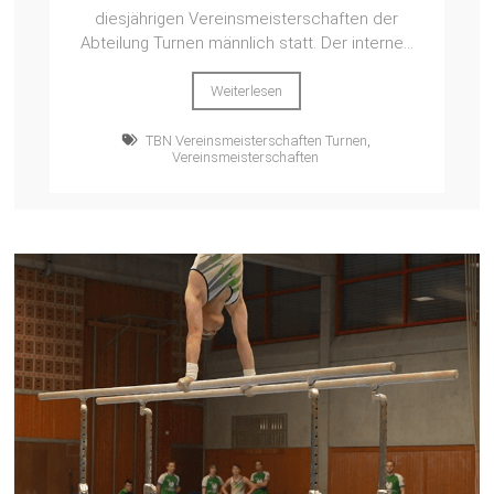
diesjährigen Vereinsmeisterschaften der
Abteilung Turnen männlich statt. Der interne...
Weiterlesen
TBN Vereinsmeisterschaften Turnen
,
Vereinsmeisterschaften