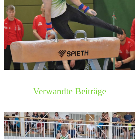
Verwandte Beiträge