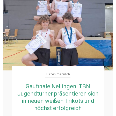
Turnen männlich
Gaufinale Nellingen: TBN
Jugendturner präsentieren sich
in neuen weißen Trikots und
höchst erfolgreich