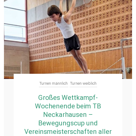
Turnen männlich
Turnen weiblich
Großes Wettkampf-
Wochenende beim TB
Neckarhausen –
Bewegungscup und
Vereinsmeisterschaften aller