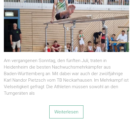
Am vergangenen Sonntag, den fünften Juli, traten in
Heidenheim die besten Nachwuchsmehrkämpfer aus
Baden‑Württemberg an. Mit dabei war auch der zwölfjährige
Karl Nandor Pietzsch vom TB Neckarhausen. Im Mehrkampf ist
Vielseitigkeit gefragt: Die Athleten müssen sowohl an den
Turngeräten als
Weiterlesen