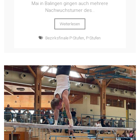
Mai in Balingen gingen auch mehrere
Nachwuchsturner des...
Weiterlesen
Bezirksfinale P-Stufen
,
P-Stufen