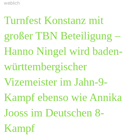
weiblich
Turnfest Konstanz mit
großer TBN Beteiligung –
Hanno Ningel wird baden-
württembergischer
Vizemeister im Jahn-9-
Kampf ebenso wie Annika
Jooss im Deutschen 8-
Kampf