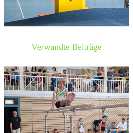
Verwandte Beiträge