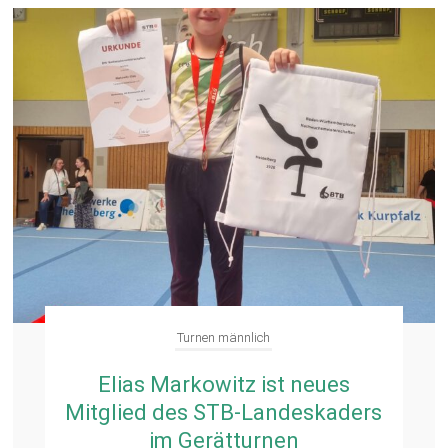
Turnen männlich
Elias Markowitz ist neues
Mitglied des STB-Landeskaders
im Gerätturnen