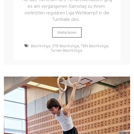
es am vergangenen Samstag zu ihrem
vorletzten regulären Liga-Wettkampf in die
Turnhalle des...
Weiterlesen
Bezirksliga
,
STB Bezirksliga
,
TBN Bezirksliga
,
Turnen Bezirksliga