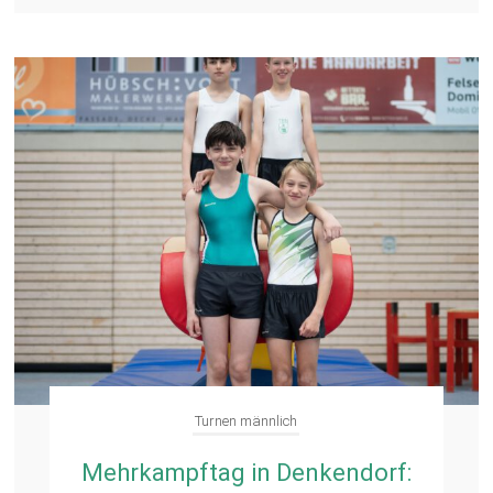
Turnen männlich
Mehrkampftag in Denkendorf: