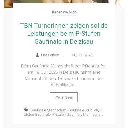
Turnen weiblich
TBN Turnerinnen zeigen solide
Leistungen beim P-Stufen
Gaufinale in Deizisau
Ena Seibert
–
28. Juli 2026
Beim Gaufinale Mannschaft der Pflichtstufen
am 18. Juli 2026 in Deizisau nahm eine
Mannschaft des TB Neckarhausen in der
Altersklasse...
Weiterlesen
Gaufinale Mannschaft
,
Gaufinale weiblich
,
P-
Stufen Gaufinale
,
P-Stufen Gaufinale Mannschaft