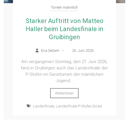
Turnen männlich
Starker Auftritt von Matteo
Haller beim Landesfinale in
Gruibingen
Ena Seibert
–
26. Juni 2026
Am vergangenen Sonntag, den 21. Juni 2026,
fand in Gruibingen auch das Landesfinale der
P‑Stufen im Gerätturnen der männlichen
Jugend...
Weiterlesen
Landesfinale
,
Landesfinale P-Stufen Einzel