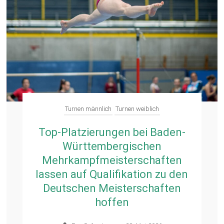
Turnen männlich
Turnen weiblich
Top-Platzierungen bei Baden-
Württembergischen
Mehrkampfmeisterschaften
lassen auf Qualifikation zu den
Deutschen Meisterschaften
hoffen