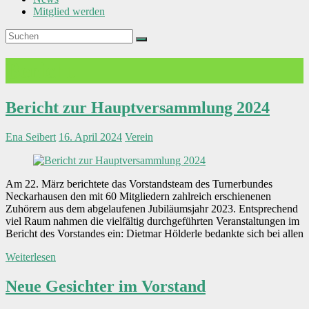
Mitglied werden
Bericht
Bericht zur Hauptversammlung 2024
Ena Seibert
16. April 2024
Verein
Am 22. März berichtete das Vorstandsteam des Turnerbundes
Neckarhausen den mit 60 Mitgliedern zahlreich erschienenen
Zuhörern aus dem abgelaufenen Jubiläumsjahr 2023. Entsprechend
viel Raum nahmen die vielfältig durchgeführten Veranstaltungen im
Bericht des Vorstandes ein: Dietmar Hölderle bedankte sich bei allen
Weiterlesen
Neue Gesichter im Vorstand