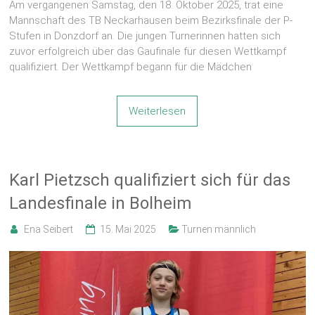
Am vergangenen Samstag, den 18. Oktober 2025, trat eine
Mannschaft des TB Neckarhausen beim Bezirksfinale der P-
Stufen in Donzdorf an. Die jungen Turnerinnen hatten sich
zuvor erfolgreich über das Gaufinale für diesen Wettkampf
qualifiziert. Der Wettkampf begann für die Mädchen
Weiterlesen
Karl Pietzsch qualifiziert sich für das
Landesfinale in Bolheim
Ena Seibert
15. Mai 2025
Turnen männlich