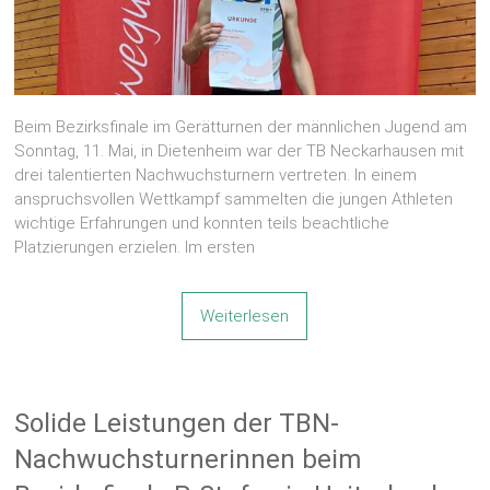
Beim Bezirksfinale im Gerätturnen der männlichen Jugend am
Sonntag, 11. Mai, in Dietenheim war der TB Neckarhausen mit
drei talentierten Nachwuchsturnern vertreten. In einem
anspruchsvollen Wettkampf sammelten die jungen Athleten
wichtige Erfahrungen und konnten teils beachtliche
Platzierungen erzielen. Im ersten
Weiterlesen
Solide Leistungen der TBN-
Nachwuchsturnerinnen beim