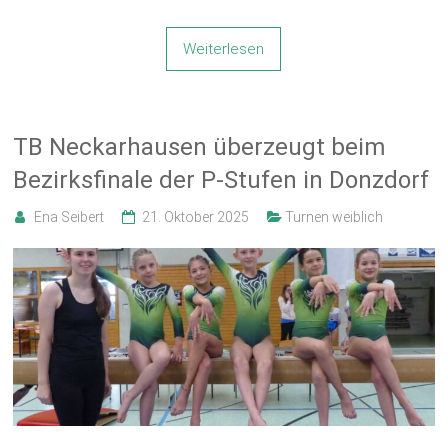
Weiterlesen
TB Neckarhausen überzeugt beim
Bezirksfinale der P-Stufen in Donzdorf
Ena Seibert
21. Oktober 2025
Turnen weiblich