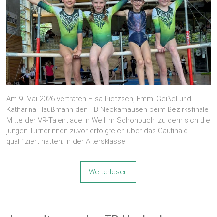
Am 9. Mai 2026 vertraten Elisa Pietzsch, Emmi Geißel und
Katharina Haußmann den TB Neckarhausen beim Bezirksfinale
Mitte der VR-Talentiade in Weil im Schönbuch, zu dem sich die
jungen Turnerinnen zuvor erfolgreich über das Gaufinale
qualifiziert hatten. In der Altersklasse
Weiterlesen