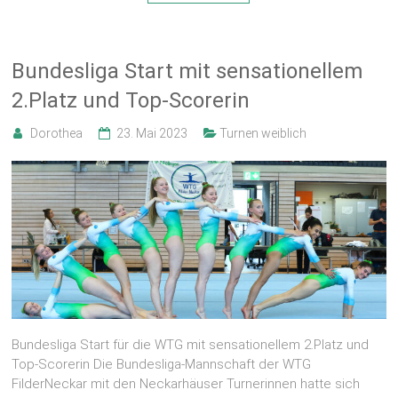
Bundesliga Start mit sensationellem
2.Platz und Top-Scorerin
Dorothea
23. Mai 2023
Turnen weiblich
Bundesliga Start für die WTG mit sensationellem 2.Platz und
Top-Scorerin Die Bundesliga-Mannschaft der WTG
FilderNeckar mit den Neckarhäuser Turnerinnen hatte sich