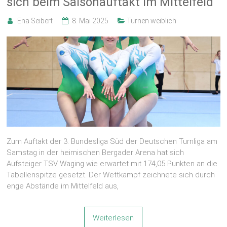
sich beim Saisonauftakt im Mittelfeld
Ena Seibert
8. Mai 2025
Turnen weiblich
Zum Auftakt der 3. Bundesliga Süd der Deutschen Turnliga am
Samstag in der heimischen Bergader Arena hat sich
Aufsteiger TSV Waging wie erwartet mit 174,05 Punkten an die
Tabellenspitze gesetzt. Der Wettkampf zeichnete sich durch
enge Abstände im Mittelfeld aus,
Weiterlesen