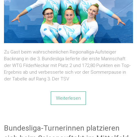
Zu Gast beim wahrscheinlichen Regionalliga-Aufsteiger
Backnang in die 3. Bundesliga lieferte die erste Mannschaft
der WTG FilderNeckar mit Platz 2 und 172,80 Punkten ein Top-
Ergebnis ab und verbesserte sich vor der Sommerpause in
der Tabelle auf Rang 3. Der TSV
Weiterlesen
Bundesliga-Turnerinnen platzieren