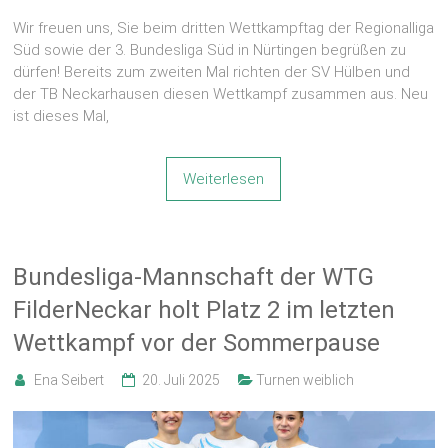
Wir freuen uns, Sie beim dritten Wettkampftag der Regionalliga
Süd sowie der 3. Bundesliga Süd in Nürtingen begrüßen zu
dürfen! Bereits zum zweiten Mal richten der SV Hülben und
der TB Neckarhausen diesen Wettkampf zusammen aus. Neu
ist dieses Mal,
Weiterlesen
Bundesliga-Mannschaft der WTG
FilderNeckar holt Platz 2 im letzten
Wettkampf vor der Sommerpause
Ena Seibert
20. Juli 2025
Turnen weiblich