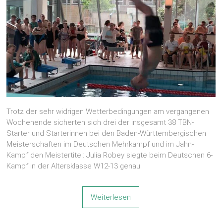
Trotz der sehr widrigen Wetterbedingungen am vergangenen
Wochenende sicherten sich drei der insgesamt 38 TBN-
Starter und Starterinnen bei den Baden-Württembergischen
Meisterschaften im Deutschen Mehrkampf und im Jahn-
Kampf den Meistertitel: Julia Robey siegte beim Deutschen 6-
Kampf in der Altersklasse W12-13 genau
Weiterlesen