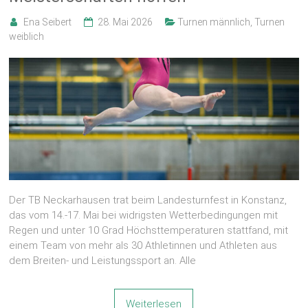
Ena Seibert
28. Mai 2026
Turnen männlich
,
Turnen
weiblich
Der TB Neckarhausen trat beim Landesturnfest in Konstanz,
das vom 14.-17. Mai bei widrigsten Wetterbedingungen mit
Regen und unter 10 Grad Höchsttemperaturen stattfand, mit
einem Team von mehr als 30 Athletinnen und Athleten aus
dem Breiten- und Leistungssport an. Alle
Weiterlesen