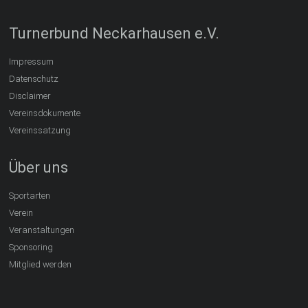
Turnerbund Neckarhausen e.V.
Impressum
Datenschutz
Disclaimer
Vereinsdokumente
Vereinssatzung
Über uns
Sportarten
Verein
Veranstaltungen
Sponsoring
Mitglied werden