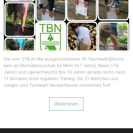
Die vom STB im Mai ausgeschriebene VR-Talentiade@home
kam als Motivationsschub für Minis (6-7 Jahre), Maxis (7-8
Jahre) und Liganachwuchs (bis 10 Jahre) gerade recht; nach
11 Monaten ohne reguläres Training. Die 21 Mädchen und
Jungen vom Turnteam Neckarhausen meisterten fünf
Weiterlesen