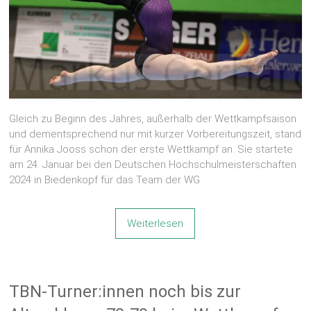
Gleich zu Beginn des Jahres, außerhalb der Wettkampfsaison
und dementsprechend nur mit kurzer Vorbereitungszeit, stand
für Annika Jooss schon der erste Wettkampf an. Sie startete
am 24. Januar bei den Deutschen Hochschulmeisterschaften
2024 in Biedenkopf für das Team der WG
Weiterlesen
TBN-Turner:innen noch bis zur