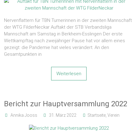
Nervenflattern für TBN Turnerinnen in der zweiten Mannschaft
der WTG FilderNeckar Auftakt der STB Verbandsliga
Mannschaft am Samstag in Berkheim-Esslingen Der erste
Wettkampftag nach zweijähriger Pause hat vor allem eines
gezeigt: die Pandemie hat vieles verändert. An den
Gesamtpunkten in
Weiterlesen
Bericht zur Hauptversammlung 2022
Annika Jooss
31. März 2022
Startseite
,
Verein