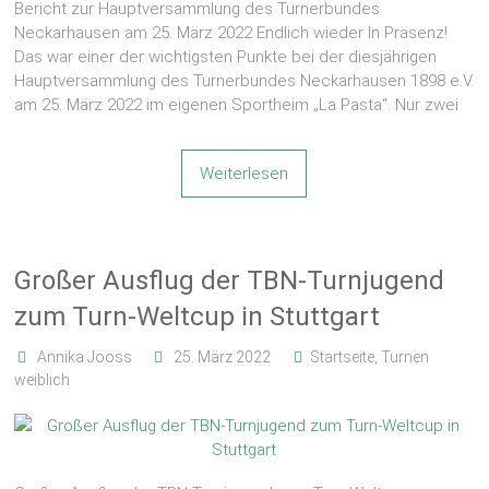
Bericht zur Hauptversammlung des Turnerbundes
Neckarhausen am 25. März 2022 Endlich wieder In Präsenz!
Das war einer der wichtigsten Punkte bei der diesjährigen
Hauptversammlung des Turnerbundes Neckarhausen 1898 e.V.
am 25. März 2022 im eigenen Sportheim „La Pasta“. Nur zwei
Weiterlesen
Großer Ausflug der TBN-Turnjugend
zum Turn-Weltcup in Stuttgart
Annika Jooss
25. März 2022
Startseite
,
Turnen
weiblich