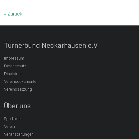
« Zurück
Turnerbund Neckarhausen e.V.
Impressum
Datenschutz
Disclaimer
Vereinsdokumente
Vereinssatzung
Über uns
Sportarten
Verein
Veranstaltungen