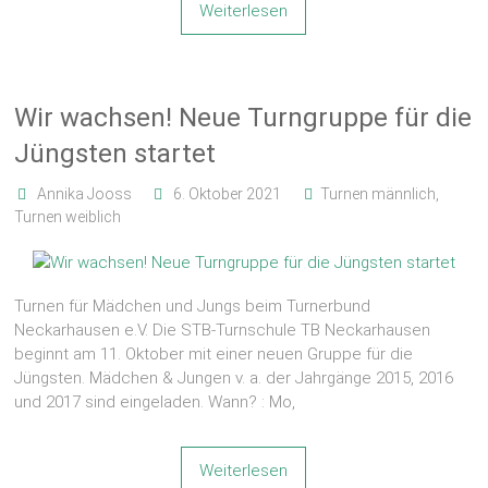
Weiterlesen
Wir wachsen! Neue Turngruppe für die
Jüngsten startet
Annika Jooss
6. Oktober 2021
Turnen männlich
,
Turnen weiblich
Turnen für Mädchen und Jungs beim Turnerbund
Neckarhausen e.V. Die STB-Turnschule TB Neckarhausen
beginnt am 11. Oktober mit einer neuen Gruppe für die
Jüngsten. Mädchen & Jungen v. a. der Jahrgänge 2015, 2016
und 2017 sind eingeladen. Wann? : Mo,
Weiterlesen