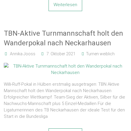
Weiterlesen
TBN-Aktive Turnmannschaft holt den
Wanderpokal nach Neckarhausen
Annika Jooss
7. Oktober 2021
Turnen weiblich
Willi-Ruff-Pokal in Hülben erstmalig ausgetragen: TBN Aktive
Mannschaft holt den Wanderpokal nach Neckarhausen
Erfolgreicher Wettkampf: Team-Sieg der Aktiven, Silber für die
Nachwuchs-Mannschaft plus 5 Einzel-Medaillen Für die
Ligaturnerinnen des TB Neckarhausen der ideale Test für den
Start in die Bundesliga