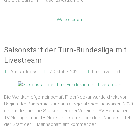
Weiterlesen
Saisonstart der Turn-Bundesliga mit
Livestream
Annika Jooss
7. Oktober 2021
Turnen weiblich
Die Wettkampfgemeinschaft FilderNeckar wurde direkt vor
Beginn der Pandemie zur dann ausgefallenen Ligasaison 2020
gegründet, um die Stärken der drei Vereine TSV Heumaden,
TV Nellingen und TB Neckarhausen zu bündeln. Nun erst steht
der Start der 1. Mannschaft am kommenden