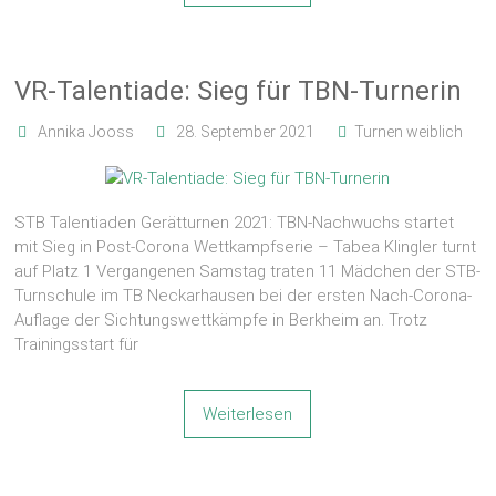
VR-Talentiade: Sieg für TBN-Turnerin
Annika Jooss
28. September 2021
Turnen weiblich
STB Talentiaden Gerätturnen 2021: TBN-Nachwuchs startet
mit Sieg in Post-Corona Wettkampfserie – Tabea Klingler turnt
auf Platz 1 Vergangenen Samstag traten 11 Mädchen der STB-
Turnschule im TB Neckarhausen bei der ersten Nach-Corona-
Auflage der Sichtungswettkämpfe in Berkheim an. Trotz
Trainingsstart für
Weiterlesen