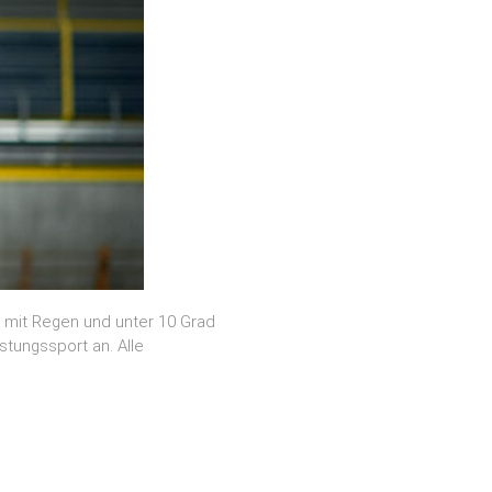
 mit Regen und unter 10 Grad
tungssport an. Alle