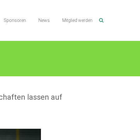
Sponsoren
News
Mitglied werden
haften lassen auf