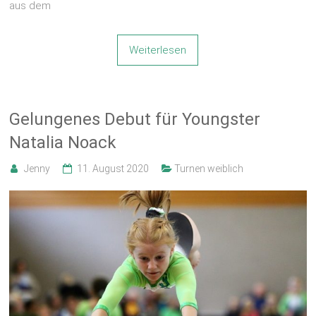
aus dem
Weiterlesen
Gelungenes Debut für Youngster
Natalia Noack
Jenny
11. August 2020
Turnen weiblich