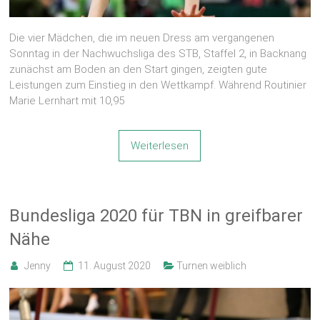
Die vier Mädchen, die im neuen Dress am vergangenen
Sonntag in der Nachwuchsliga des STB, Staffel 2, in Backnang
zunächst am Boden an den Start gingen, zeigten gute
Leistungen zum Einstieg in den Wettkampf. Während Routinier
Marie Lernhart mit 10,95
Weiterlesen
Bundesliga 2020 für TBN in greifbarer
Nähe
Jenny
11. August 2020
Turnen weiblich