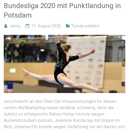
Bundesliga 2020 mit Punktlandung in
Potsdam
Jenny
11. August 2020
Turnen weiblich
Geschwächt an den Start Die Voraussetzungen für diesen
vierten Wettkampftag waren denkbar schwierig, denn die
zuletzt so erfolgreiche Rabea Homp musste wegen
Auslandsstudium passen, Jeannine Künzle lag mit Grippe im
Bett, Johanna Erb konnte wegen Verletzung nur am Barren und