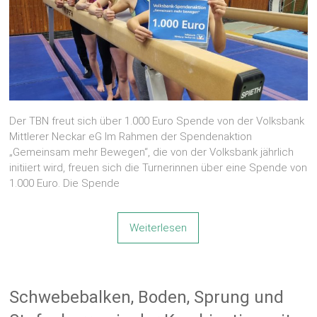
Der TBN freut sich über 1.000 Euro Spende von der Volksbank
Mittlerer Neckar eG Im Rahmen der Spendenaktion
„Gemeinsam mehr Bewegen“, die von der Volksbank jährlich
initiiert wird, freuen sich die Turnerinnen über eine Spende von
1.000 Euro. Die Spende
Weiterlesen
Schwebebalken, Boden, Sprung und