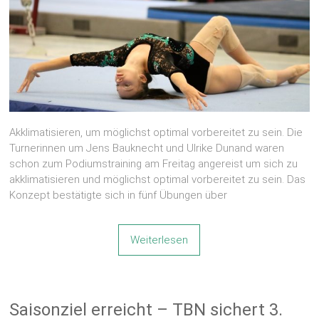
Akklimatisieren, um möglichst optimal vorbereitet zu sein. Die
Turnerinnen um Jens Bauknecht und Ulrike Dunand waren
schon zum Podiumstraining am Freitag angereist um sich zu
akklimatisieren und möglichst optimal vorbereitet zu sein. Das
Konzept bestätigte sich in fünf Übungen über
Weiterlesen
Saisonziel erreicht – TBN sichert 3.