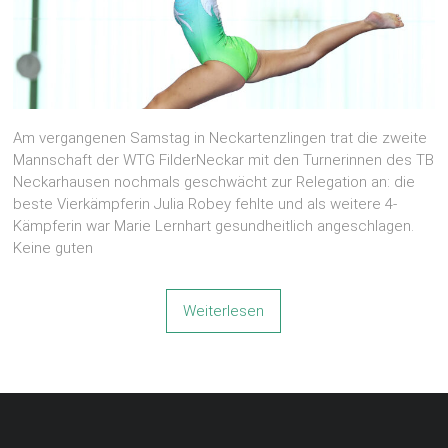
Am vergangenen Samstag in Neckartenzlingen trat die zweite
Mannschaft der WTG FilderNeckar mit den Turnerinnen des TB
Neckarhausen nochmals geschwächt zur Relegation an: die
beste Vierkämpferin Julia Robey fehlte und als weitere 4-
Kämpferin war Marie Lernhart gesundheitlich angeschlagen.
Keine guten
Weiterlesen