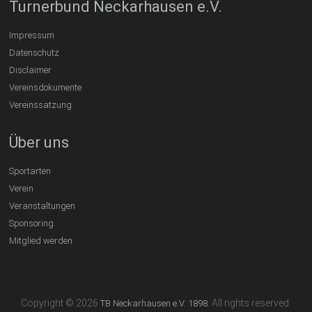
Turnerbund Neckarhausen e.V.
Impressum
Datenschutz
Disclaimer
Vereinsdokumente
Vereinssatzung
Über uns
Sportarten
Verein
Veranstaltungen
Sponsoring
Mitglied werden
Copyright © 2026
. All rights reserved.
TB Neckarhausen e.V. 1898