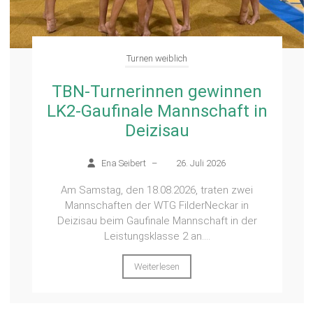
Turnen weiblich
TBN-Turnerinnen gewinnen
LK2-Gaufinale Mannschaft in
Deizisau
Ena Seibert
–
26. Juli 2026
Am Samstag, den 18.08.2026, traten zwei
Mannschaften der WTG FilderNeckar in
Deizisau beim Gaufinale Mannschaft in der
Leistungsklasse 2 an....
Weiterlesen