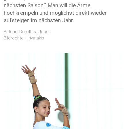
nächsten Saison.“ Man will die Ärmel
hochkrempeln und möglichst direkt wieder
aufsteigen im nächsten Jahr.
Autorin: Dorothea Jooss
Bildrechte: Hrivatakis