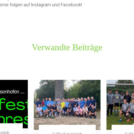
erne folgen auf
Instagram
und
Facebook!
Verwandte Beiträge