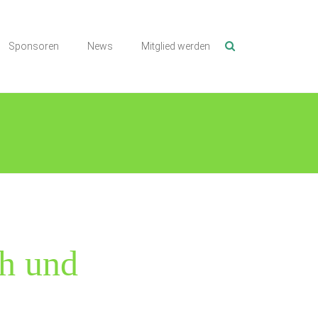
Sponsoren
News
Mitglied werden
ch und