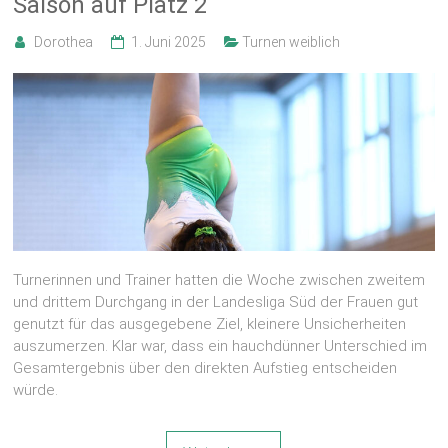
Saison auf Platz 2
Dorothea
1. Juni 2025
Turnen weiblich
Turnerinnen und Trainer hatten die Woche zwischen zweitem
und drittem Durchgang in der Landesliga Süd der Frauen gut
genutzt für das ausgegebene Ziel, kleinere Unsicherheiten
auszumerzen. Klar war, dass ein hauchdünner Unterschied im
Gesamtergebnis über den direkten Aufstieg entscheiden
würde.