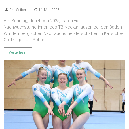
Ena Seibert
–
14. Mai 2025
Am Sonntag, den 4. Mai 2025, traten vier
Nachwuchsturnerinnen des TB Neckarhausen bei den Baden-
Württembergischen Nachwuchsmeisterschaften in Karlsruhe-
Grötzingen an. Schon...
Weiterlesen