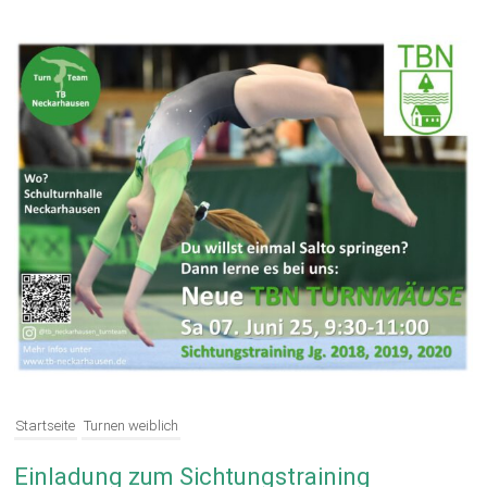
Startseite
Turnen weiblich
Einladung zum Sichtungstraining