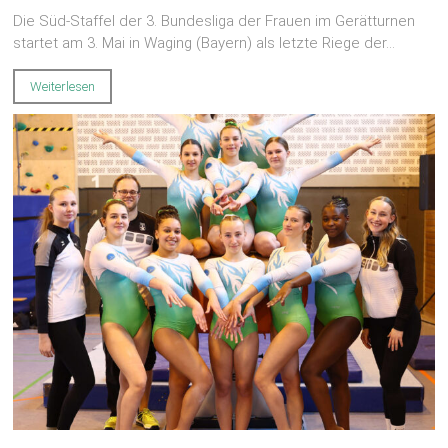
Die Süd-Staffel der 3. Bundesliga der Frauen im Gerätturnen
startet am 3. Mai in Waging (Bayern) als letzte Riege der...
Weiterlesen