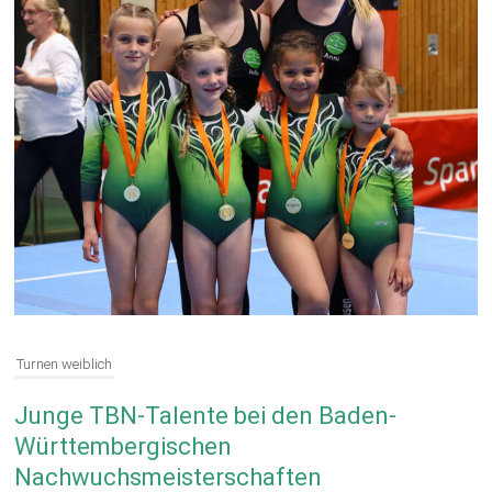
Turnen weiblich
Junge TBN-Talente bei den Baden-
Württembergischen
Nachwuchsmeisterschaften