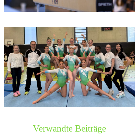
Verwandte Beiträge