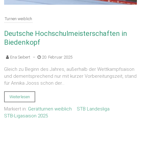
Turnen weiblich
Deutsche Hochschulmeisterschaften in
Biedenkopf
Ena Seibert
–
20. Februar 2025
Gleich zu Beginn des Jahres, außerhalb der Wettkampfsaison
und dementsprechend nur mit kurzer Vorbereitungszeit, stand
für Annika Jooss schon der...
Weiterlesen
Markiert in:
Gerätturnen weiblich
STB Landesliga
STB-Ligasaison 2025