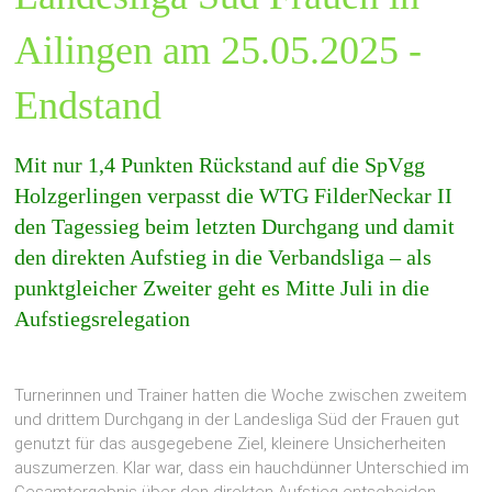
Ailingen am 25.05.2025 -
Endstand
Mit nur 1,4 Punkten Rückstand auf die SpVgg
Holzgerlingen verpasst die WTG FilderNeckar II
den Tagessieg beim letzten Durchgang und damit
den direkten Aufstieg in die Verbandsliga – als
punktgleicher Zweiter geht es Mitte Juli in die
Aufstiegsrelegation
Turnerinnen und Trainer hatten die Woche zwischen zweitem
und drittem Durchgang in der Landesliga Süd der Frauen gut
genutzt für das ausgegebene Ziel, kleinere Unsicherheiten
auszumerzen. Klar war, dass ein hauchdünner Unterschied im
Gesamtergebnis über den direkten Aufstieg entscheiden