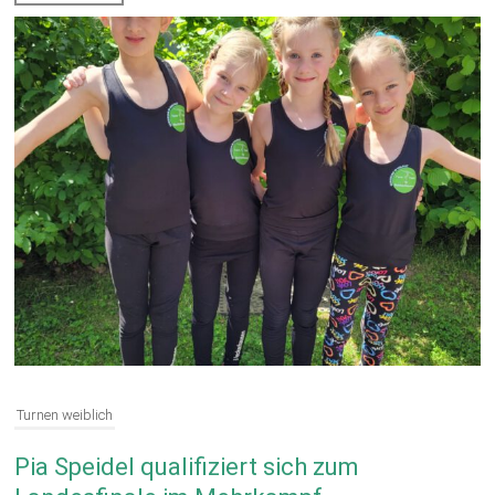
Turnen weiblich
Pia Speidel qualifiziert sich zum