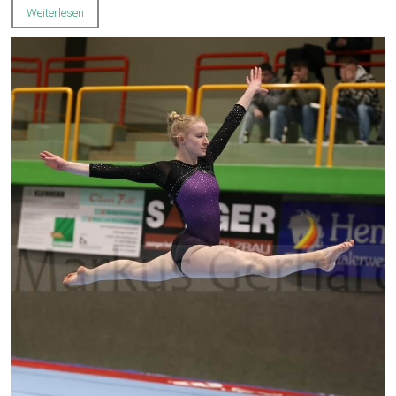
Weiterlesen