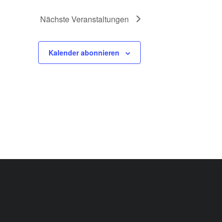
Nächste
Veranstaltungen
Kalender abonnieren