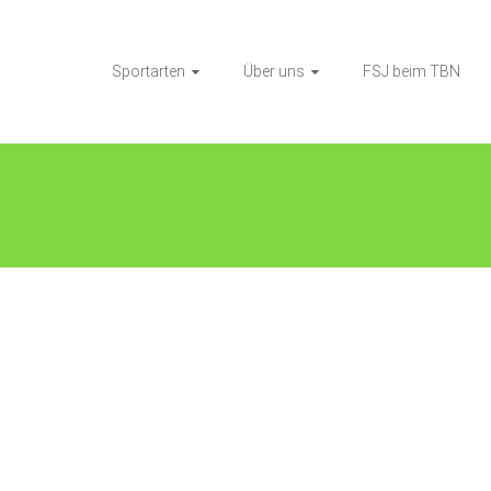
Sportarten
Über uns
FSJ beim TBN