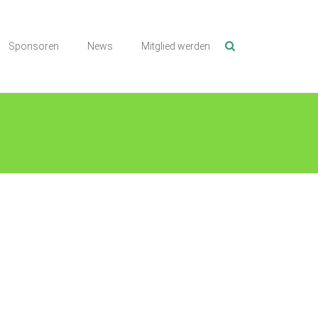
Sponsoren
News
Mitglied werden