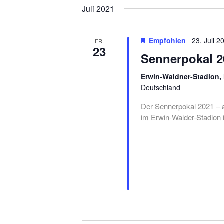
Juli 2021
Empfohlen
23. Juli 2
FR.
23
Sennerpokal 2
Erwin-Waldner-Stadion
Deutschland
Der Sennerpokal 2021 – a
im Erwin-Walder-Stadion 