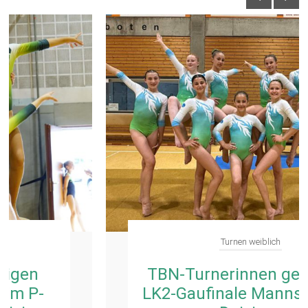
Turnen weiblich
TBN-Turnerinnen gewinnen
LK2-Gaufinale Mannschaft in