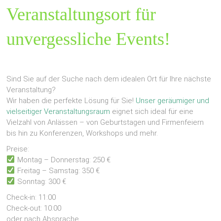
Veranstaltungsort für
unvergessliche Events!
Sind Sie auf der Suche nach dem idealen Ort für Ihre nächste
Veranstaltung?
Wir haben die perfekte Lösung für Sie!
Unser geräumiger und
vielseitiger Veranstaltungsraum
eignet sich ideal für eine
Vielzahl von Anlässen – von Geburtstagen und Firmenfeiern
bis hin zu Konferenzen, Workshops und mehr.
Preise:
Montag – Donnerstag: 250 €
Freitag – Samstag: 350 €
Sonntag: 300 €
Check-in: 11:00
Check-out: 10:00
oder nach Absprache