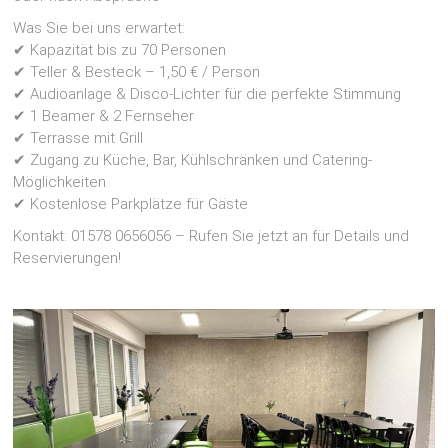
Was Sie bei uns erwartet:
✔ Kapazität bis zu 70 Personen
✔ Teller & Besteck – 1,50 € / Person
✔ Audioanlage & Disco-Lichter für die perfekte Stimmung
✔ 1 Beamer & 2 Fernseher
✔ Terrasse mit Grill
✔ Zugang zu Küche, Bar, Kühlschränken und Catering-
Möglichkeiten
✔ Kostenlose Parkplätze für Gäste
Kontakt: 01578 0656056 – Rufen Sie jetzt an für Details und
Reservierungen!