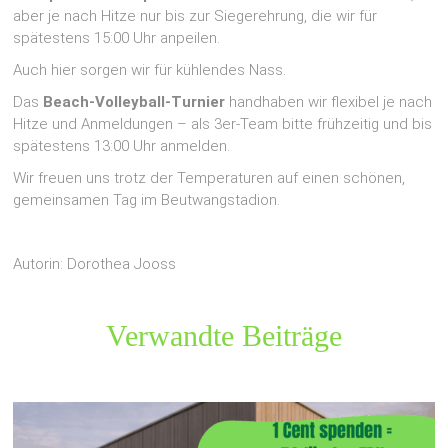
aber je nach Hitze nur bis zur Siegerehrung, die wir für
spätestens 15:00 Uhr anpeilen.
Auch hier sorgen wir für kühlendes Nass.
Das
Beach-Volleyball-Turnier
handhaben wir flexibel je nach
Hitze und Anmeldungen – als 3er-Team bitte frühzeitig und bis
spätestens 13:00 Uhr anmelden.
Wir freuen uns trotz der Temperaturen auf einen schönen,
gemeinsamen Tag im Beutwangstadion.
Autorin: Dorothea Jooss
Verwandte Beiträge