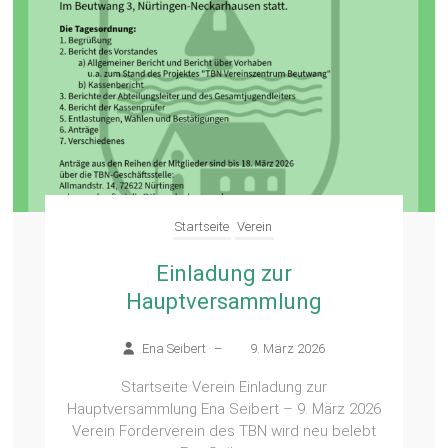
Startseite
Verein
Einladung zur
Hauptversammlung
Ena Seibert
–
9. März 2026
Startseite Verein Einladung zur
Hauptversammlung Ena Seibert – 9. März 2026
Verein Förderverein des TBN wird neu belebt