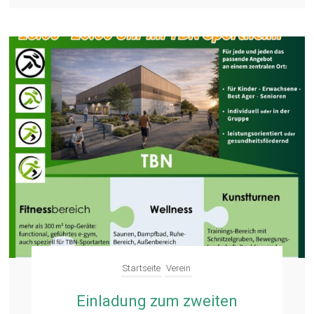
Startseite
Verein
Einladung zum zweiten