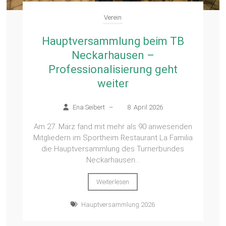
Verein
Hauptversammlung beim TB
Neckarhausen –
Professionalisierung geht
weiter
Ena Seibert
–
8. April 2026
Am 27. März fand mit mehr als 90 anwesenden
Mitgliedern im Sportheim Restaurant La Familia
die Hauptversammlung des Turnerbundes
Neckarhausen...
Weiterlesen
Hauptversammlung 2026