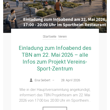
Startseite
Verein
Einladung zum Infoabend des
TBN am 22. Mai 2026 – alle
Infos zum Projekt Vereins-
Sport-Zentrum
Ena Seibert
–
28. April 2026
Wie in der Hauptversammlung angekündigt,
informiert das TBN Projektteam am 22. Mai
2026 von 17:00 bis 20:00 Uhr im Sportheim...