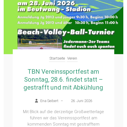
Startseite
Verein
TBN Vereinssportfest am
Sonntag, 28.6. findet statt –
gestrafft und mit Abkühlung
Ena Seibert
–
26. Juni 2026
Mit Blick auf die derzeitige Großwetterlage
führen wir das Vereinssportfest am
kommenden Sonntag mit gestrafftem