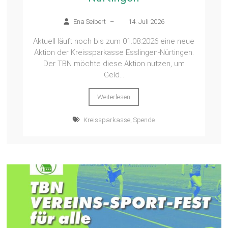
Ena Seibert
–
14. Juli 2026
Aktuell läuft noch bis zum 01.08.2026 eine neue
Aktion der Kreissparkasse Esslingen-Nürtingen.
Der TBN möchte diese Aktion nutzen, um
Geld...
Weiterlesen
Kreissparkasse
,
Spende