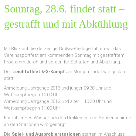
Sonntag, 28.6. findet statt –
gestrafft und mit Abkühlung
Mit Blick auf die derzeitige Großwetterlage führen wir das
Vereinssportfest am kommenden Sonntag mit gestrafftem
Programm durch und sorgen für Schatten und Abkühlung.
Der
Leichtathletik-3-Kampf
am Morgen findet wie geplant
statt:
Anmeldung Jahrgänge 2013 und jünger 09:30 Uhr und
Wettkampfbeginn 10:00 Uhr
Anmeldung Jahrgänge 2012 und älter 10:30 Uhr und
Wettkampfbeginn 11:00 Uhr
Für kühlendes Wasser bei den Umkleiden und Sonnenschirme
an den Stationen wird gesorgt.
Die
Spiel- und Ausprobierstationen
starten im Anschluss,