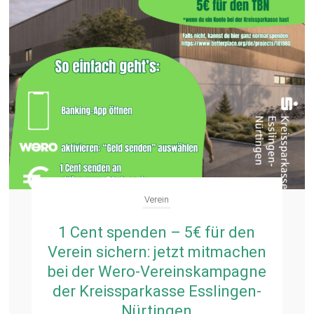
Verein
1 Cent spenden – 5€ für den
Verein sichern: jetzt mitmachen
bei der Wero-Vereinskampagne
der Kreissparkasse Esslingen-
Nürtingen