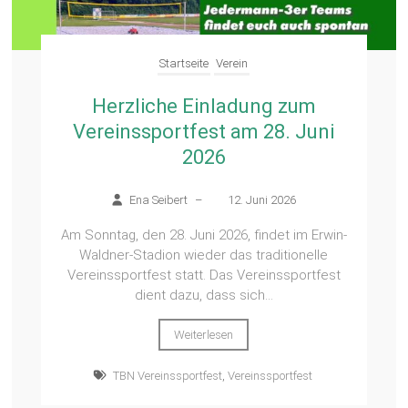
Startseite
Verein
Herzliche Einladung zum
Vereinssportfest am 28. Juni
2026
Ena Seibert
–
12. Juni 2026
Am Sonntag, den 28. Juni 2026, findet im Erwin-
Waldner-Stadion wieder das traditionelle
Vereinssportfest statt. Das Vereinssportfest
dient dazu, dass sich...
Weiterlesen
TBN Vereinssportfest
,
Vereinssportfest