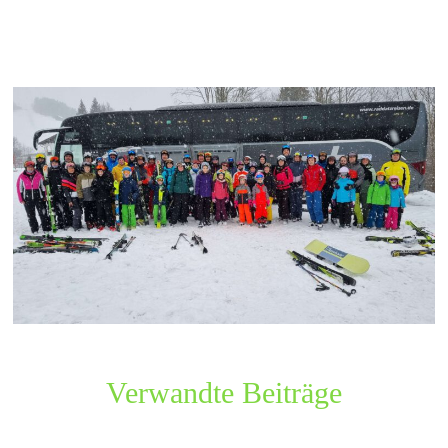
Verwandte Beiträge