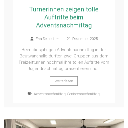
Turnerinnen zeigen tolle
Auftritte beim
Adventsnachmittag
Ena Seibert
–
21. Dezember 2025
Beim diesjährigen Adventsnachmittag in der
Beutwanghalle durften zwei Gruppen aus dem
Freizeitturnen nochmal ihre tollen Auftritte vom
Jugendnachmittag präsentieren und...
Weiterlesen
Adventsnachmittag
,
Seniorennachmittag