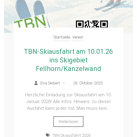
Startseite
Verein
TBN-Skiausfahrt am 10.01.26
ins Skigebiet
Fellhorn/Kanzelwand
Ena Seibert
–
26. Oktober 2025
Herzliche Einladung zur Skiausfahrt am 10.
Januar 2026! Alle Infos: Hinweis: zu dieser
Ausfahrt kann jeder mit. Man muss kein...
Weiterlesen
TBN Skiausfahrt 2026