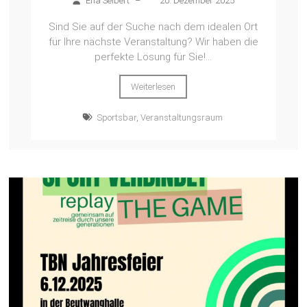
Ena Seibert
–
20. Dezember 2025
Sind Sie auf der Suche nach dem idealen Ort
für Ihre nächste Veranstaltung? Wir haben die
perfekte Lösung für Sie!...
Weiterlesen
Sportsbar
,
Veranstaltungsraum