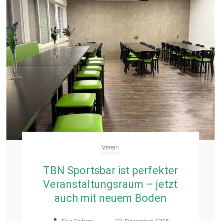
Verein
TBN Sportsbar ist perfekter
Veranstaltungsraum – jetzt
auch mit neuem Boden