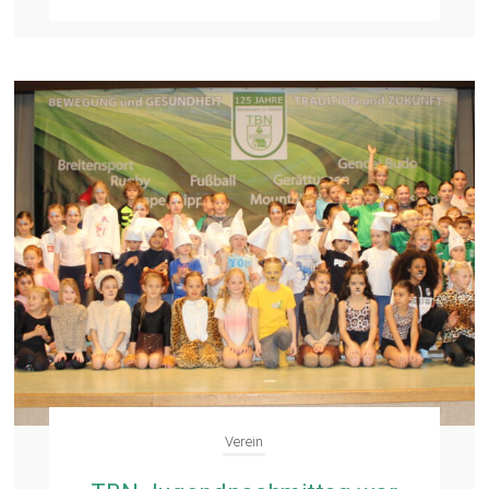
Verein