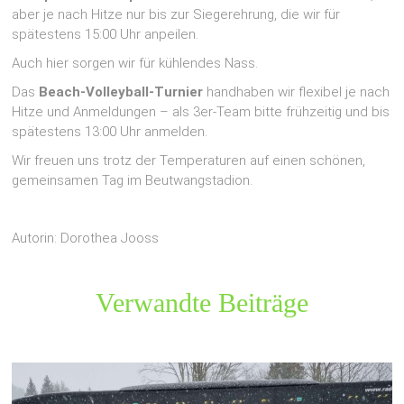
aber je nach Hitze nur bis zur Siegerehrung, die wir für
spätestens 15:00 Uhr anpeilen.
Auch hier sorgen wir für kühlendes Nass.
Das
Beach-Volleyball-Turnier
handhaben wir flexibel je nach
Hitze und Anmeldungen – als 3er-Team bitte frühzeitig und bis
spätestens 13:00 Uhr anmelden.
Wir freuen uns trotz der Temperaturen auf einen schönen,
gemeinsamen Tag im Beutwangstadion.
Autorin: Dorothea Jooss
Verwandte Beiträge