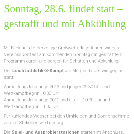
Sonntag, 28.6. findet statt –
gestrafft und mit Abkühlung
Mit Blick auf die derzeitige Großwetterlage führen wir das
Vereinssportfest am kommenden Sonntag mit gestrafftem
Programm durch und sorgen für Schatten und Abkühlung.
Der
Leichtathletik-3-Kampf
am Morgen findet wie geplant
statt:
Anmeldung Jahrgänge 2013 und jünger 09:30 Uhr und
Wettkampfbeginn 10:00 Uhr
Anmeldung Jahrgänge 2012 und älter 10:30 Uhr und
Wettkampfbeginn 11:00 Uhr
Für kühlendes Wasser bei den Umkleiden und Sonnenschirme
an den Stationen wird gesorgt.
Die
Spiel- und Ausprobierstationen
starten im Anschluss,