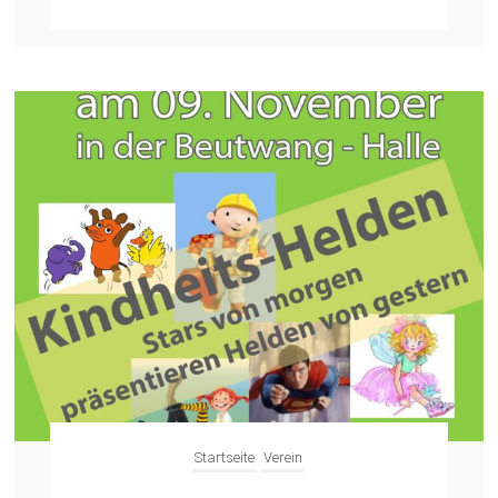
Startseite
Verein