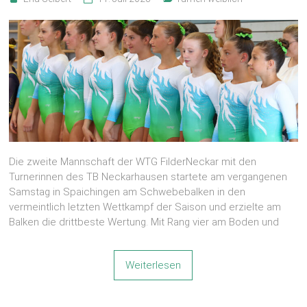
Die zweite Mannschaft der WTG FilderNeckar mit den
Turnerinnen des TB Neckarhausen startete am vergangenen
Samstag in Spaichingen am Schwebebalken in den
vermeintlich letzten Wettkampf der Saison und erzielte am
Balken die drittbeste Wertung. Mit Rang vier am Boden und
Weiterlesen