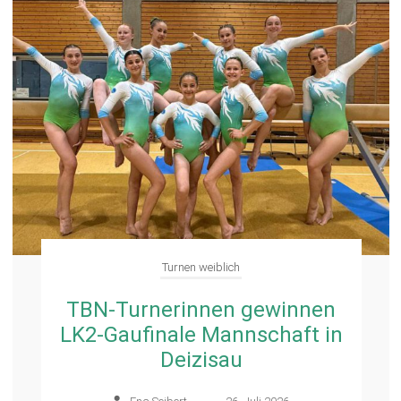
Turnen weiblich
TBN-Turnerinnen gewinnen
LK2-Gaufinale Mannschaft in
Deizisau