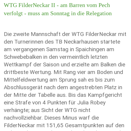
WTG FilderNeckar II - am Barren vom Pech
verfolgt - muss am Sonntag in die Relegation
Die zweite Mannschaft der WTG FilderNeckar mit
den Turnerinnen des TB Neckarhausen startete
am vergangenen Samstag in Spaichingen am
Schwebebalken in den vermeintlich letzten
Wettkampf der Saison und erzielte am Balken die
drittbeste Wertung. Mit Rang vier am Boden und
Mittelfeldwertung am Sprung sah es bis zum
Abschlussgerät nach dem angestrebten Platz in
der Mitte der Tabelle aus. Bis das Kampfgericht
eine Strafe von 4 Punkten für Julia Robey
verhängte; aus Sicht der WTG nicht
nachvollziehbar. Dieses Minus warf die
FilderNeckar mit 151,65 Gesamtpunkten auf den