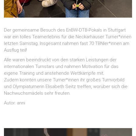
Der gemeinsame Besuch des EnBW-DTB-Pokals in Stuttgart
war ein tolles Teamerlebnis für die Neckarhäuser Turner*innen
letzten Samstag. Insgesamt nahmen fast 70 TBNler*innen am
Ausflug teil!
Alle waren beeindruckt von den starken Leistungen der
internationalen Turnstars und nahmen Motivation für das
eigene Training und anstehende Wettkämpfe mit.
Zudem konnten unsere Turner*innen ihr großes Turnvorbild
und Olympiaturnerin Elisabeth Seitz treffen, worüber sich die
Nachwuchsmädels sehr freuten.
Autor: anni