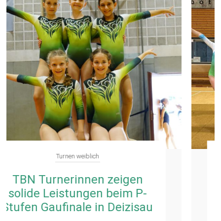
Turnen weiblich
TBN-Turnerinnen gewinnen
LK2-Gaufinale Mannschaft in
Deizisau