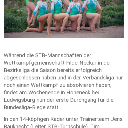
Während die STB-Mannschaften der
Wettkampfgemeinschaft FilderNeckar in der
Bezirksliga die Saison bereits erfolgreich
abgeschlossen haben und in der Verbandsliga nur
noch einen Wettkampf zu absolvieren haben,
findet am Wochenende in Hoheneck bei
Ludwigsburg nun der erste Durchgang für die
Bundesliga-Riege statt.
In den 14-köpfigen Kader unter Trainerteam Jens
Bauknecht (Leiter STB-Turnschule), Tim