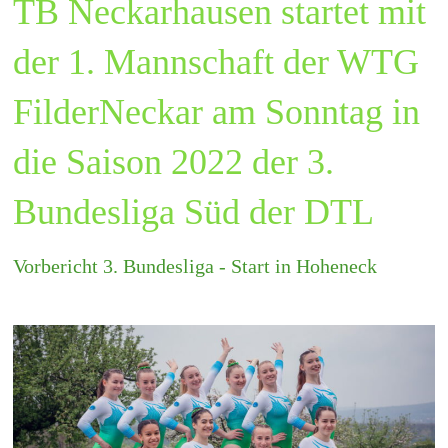
TB Neckarhausen startet mit
der 1. Mannschaft der WTG
FilderNeckar am Sonntag in
die Saison 2022 der 3.
Bundesliga Süd der DTL
Vorbericht 3. Bundesliga - Start in Hoheneck