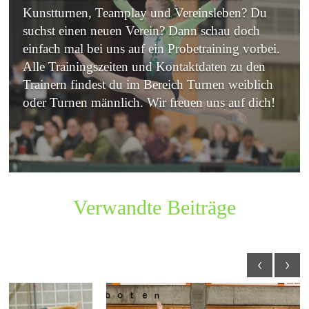
Kunstturnen, Teamplay und Vereinsleben? Du
suchst einen neuen Verein? Dann schau doch
einfach mal bei uns auf ein Probetraining vorbei.
Alle Trainingszeiten und Kontaktdaten zu den
Trainern findest du im Bereich Turnen weiblich
oder Turnen männlich. Wir freuen uns auf dich!
Verwandte Beiträge
‹
›