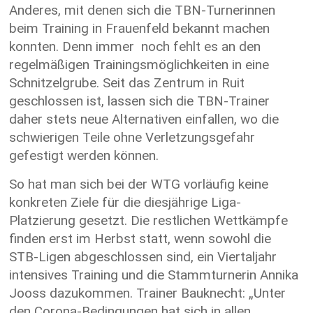
Anderes, mit denen sich die TBN-Turnerinnen
beim Training in Frauenfeld bekannt machen
konnten. Denn immer noch fehlt es an den
regelmäßigen Trainingsmöglichkeiten in eine
Schnitzelgrube. Seit das Zentrum in Ruit
geschlossen ist, lassen sich die TBN-Trainer
daher stets neue Alternativen einfallen, wo die
schwierigen Teile ohne Verletzungsgefahr
gefestigt werden können.
So hat man sich bei der WTG vorläufig keine
konkreten Ziele für die diesjährige Liga-
Platzierung gesetzt. Die restlichen Wettkämpfe
finden erst im Herbst statt, wenn sowohl die
STB-Ligen abgeschlossen sind, ein Viertaljahr
intensives Training und die Stammturnerin Annika
Jooss dazukommen. Trainer Bauknecht: „Unter
den Corona-Bedingungen hat sich in allen