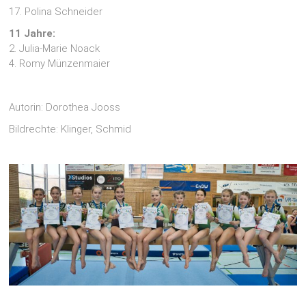
17. Polina Schneider
11 Jahre:
2. Julia-Marie Noack
4. Romy Münzenmaier
Autorin: Dorothea Jooss
Bildrechte: Klinger, Schmid