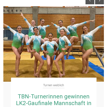
Turnen weiblich
TBN-Turnerinnen gewinnen
LK2-Gaufinale Mannschaft in