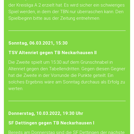
der Kreisliga A 2 erzielt hat. Es wird sicher ein schwieriges
Spiel werden, in dem der TBN nur überraschen kann. Den
Spielbeginn bitte aus der Zeitung entnehmen.
Sonntag, 06.03.2021, 15:30
TSV Altenriet gegen TB Neckarhausen II
Die Zweite spielt um 15:30 auf dem Grünschnabel in
Altenriet gegen den Tabellendritten. Gegen diesen Gegner
hat die Zweite in der Vorrunde die Punkte geteilt. Ein
solches Ergebnis wäre am Sonntag durchaus als Erfolg zu
werten.
Donnerstag, 10.03.2022, 19:30 Uhr
SF Dettingen gegen TB Neckarhausen I
Bereits am Donnerstag sind die SF Dettingen der nächste