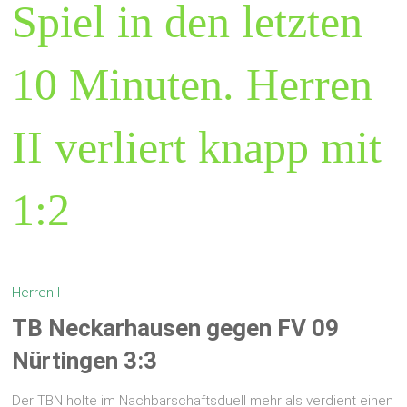
Spiel in den letzten
10 Minuten. Herren
II verliert knapp mit
1:2
Herren I
TB Neckarhausen gegen FV 09
Nürtingen 3:3
Der TBN holte im Nachbarschaftsduell mehr als verdient einen