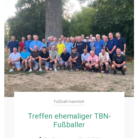
Fußball männlich
Treffen ehemaliger TBN-
Fußballer