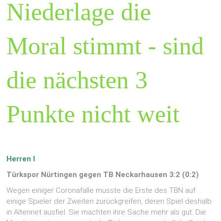
Niederlage die
Moral stimmt - sind
die nächsten 3
Punkte nicht weit
Herren I
Türkspor Nürtingen gegen TB Neckarhausen 3:2 (0:2)
Wegen einiger Coronafälle musste die Erste des TBN auf
einige Spieler der Zweiten zurückgreifen, deren Spiel deshalb
in Altenriet ausfiel. Sie machten ihre Sache mehr als gut. Die