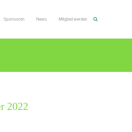
Sponsoren
News
Mitglied werden
er 2022