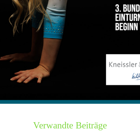
Verwandte Beiträge