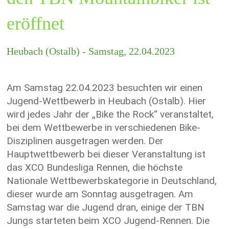
eröffnet
Heubach (Ostalb) - Samstag, 22.04.2023
Am Samstag 22.04.2023 besuchten wir einen
Jugend-Wettbewerb in Heubach (Ostalb). Hier
wird jedes Jahr der „Bike the Rock“ veranstaltet,
bei dem Wettbewerbe in verschiedenen Bike-
Disziplinen ausgetragen werden. Der
Hauptwettbewerb bei dieser Veranstaltung ist
das XCO Bundesliga Rennen, die höchste
Nationale Wettbewerbskategorie in Deutschland,
dieser wurde am Sonntag ausgetragen. Am
Samstag war die Jugend dran, einige der TBN
Jungs starteten beim XCO Jugend-Rennen. Die