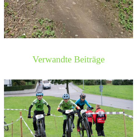
Verwandte Beiträge