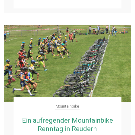
Mountainbike
Ein aufregender Mountainbike
Renntag in Reudern