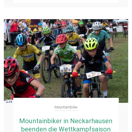
Mountainbike
Mountainbiker in Neckarhausen
beenden die Wettkampfsaison