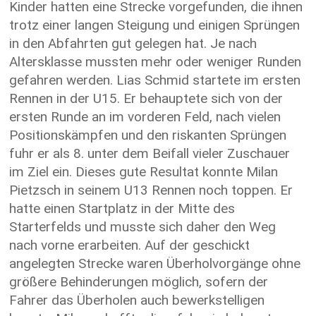
Kinder hatten eine Strecke vorgefunden, die ihnen
trotz einer langen Steigung und einigen Sprüngen
in den Abfahrten gut gelegen hat. Je nach
Altersklasse mussten mehr oder weniger Runden
gefahren werden. Lias Schmid startete im ersten
Rennen in der U15. Er behauptete sich von der
ersten Runde an im vorderen Feld, nach vielen
Positionskämpfen und den riskanten Sprüngen
fuhr er als 8. unter dem Beifall vieler Zuschauer
im Ziel ein. Dieses gute Resultat konnte Milan
Pietzsch in seinem U13 Rennen noch toppen. Er
hatte einen Startplatz in der Mitte des
Starterfelds und musste sich daher den Weg
nach vorne erarbeiten. Auf der geschickt
angelegten Strecke waren Überholvorgänge ohne
größere Behinderungen möglich, sofern der
Fahrer das Überholen auch bewerkstelligen