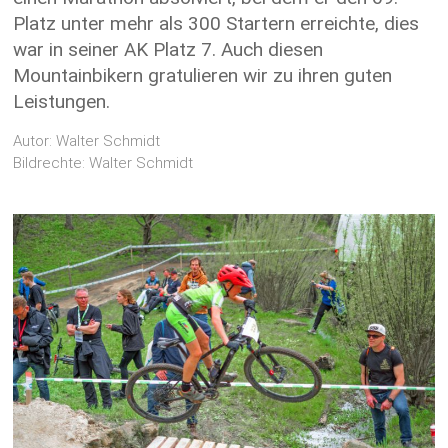
Platz unter mehr als 300 Startern erreichte, dies
war in seiner AK Platz 7. Auch diesen
Mountainbikern gratulieren wir zu ihren guten
Leistungen.
Autor: Walter Schmidt
Bildrechte: Walter Schmidt