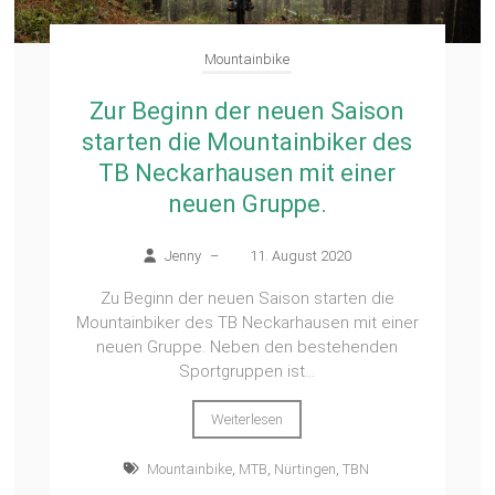
Mountainbike
Zur Beginn der neuen Saison
starten die Mountainbiker des
TB Neckarhausen mit einer
neuen Gruppe.
Jenny
–
11. August 2020
Zu Beginn der neuen Saison starten die
Mountainbiker des TB Neckarhausen mit einer
neuen Gruppe. Neben den bestehenden
Sportgruppen ist...
Weiterlesen
Mountainbike
,
MTB
,
Nürtingen
,
TBN