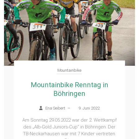
Mountainbike
Mountainbike Renntag in
Böhringen
Ena Seibert
–
9. Juni 2022
Am Sonntag 29.05.2022 war der 2. Wettkampf
des „Alb-Gold Juniors-Cup“ in Böhringen. Der
TB-Neckarhausen war mit 7 Kinder vertreten.