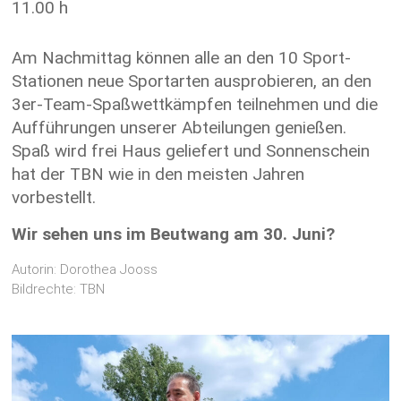
11.00 h
Am Nachmittag können alle an den 10 Sport-
Stationen neue Sportarten ausprobieren, an den
3er-Team-Spaßwettkämpfen teilnehmen und die
Aufführungen unserer Abteilungen genießen.
Spaß wird frei Haus geliefert und Sonnenschein
hat der TBN wie in den meisten Jahren
vorbestellt.
Wir sehen uns im Beutwang am 30. Juni?
Autorin: Dorothea Jooss
Bildrechte: TBN