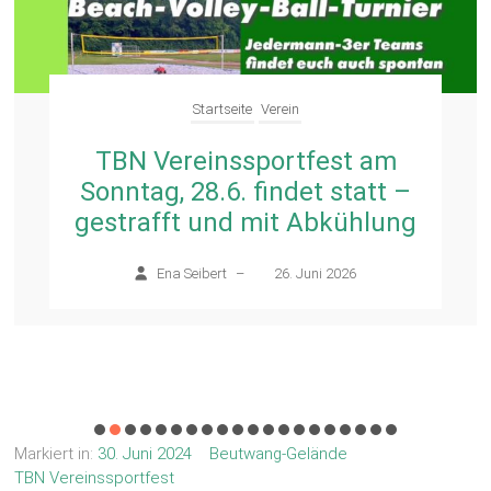
Startseite
Verein
TBN Vereinssportfest am
Sonntag, 28.6. findet statt –
gestrafft und mit Abkühlung
Ena Seibert
–
26. Juni 2026
Markiert in:
30. Juni 2024
Beutwang-Gelände
TBN Vereinssportfest