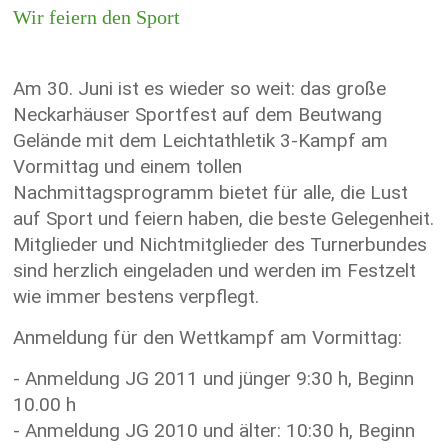
Wir feiern den Sport
Am 30. Juni ist es wieder so weit: das große
Neckarhäuser Sportfest auf dem Beutwang
Gelände mit dem Leichtathletik 3-Kampf am
Vormittag und einem tollen
Nachmittagsprogramm bietet für alle, die Lust
auf Sport und feiern haben, die beste Gelegenheit.
Mitglieder und Nichtmitglieder des Turnerbundes
sind herzlich eingeladen und werden im Festzelt
wie immer bestens verpflegt.
Anmeldung für den Wettkampf am Vormittag:
- Anmeldung JG 2011 und jünger 9:30 h, Beginn
10.00 h
- Anmeldung JG 2010 und älter: 10:30 h, Beginn