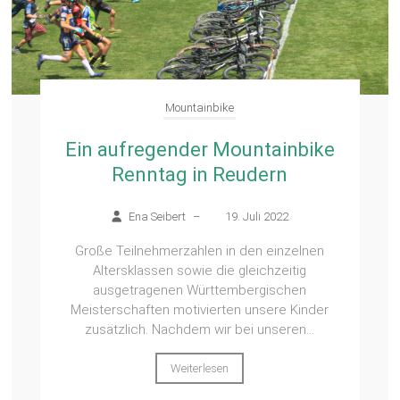
Mountainbike
Ein aufregender Mountainbike
Renntag in Reudern
Ena Seibert
–
19. Juli 2022
Große Teilnehmerzahlen in den einzelnen
Altersklassen sowie die gleichzeitig
ausgetragenen Württembergischen
Meisterschaften motivierten unsere Kinder
zusätzlich. Nachdem wir bei unseren...
Weiterlesen