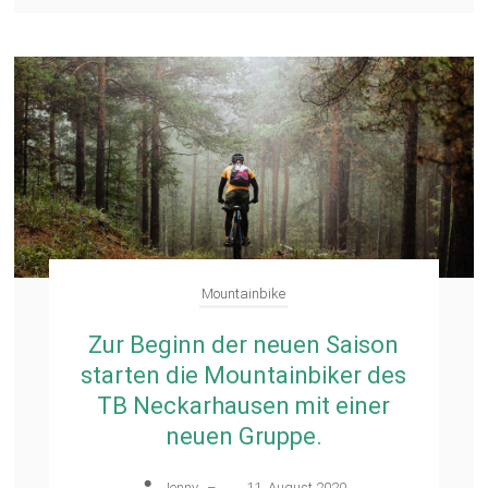
Mountainbike
Zur Beginn der neuen Saison
starten die Mountainbiker des
TB Neckarhausen mit einer
neuen Gruppe.
Jenny
–
11. August 2020