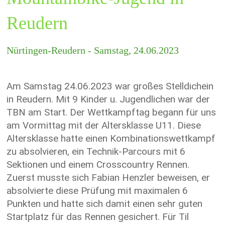
Reudern
Nürtingen-Reudern - Samstag, 24.06.2023
Am Samstag 24.06.2023 war großes Stelldichein
in Reudern. Mit 9 Kinder u. Jugendlichen war der
TBN am Start. Der Wettkampftag begann für uns
am Vormittag mit der Altersklasse U11. Diese
Altersklasse hatte einen Kombinationswettkampf
zu absolvieren, ein Technik-Parcours mit 6
Sektionen und einem Crosscountry Rennen.
Zuerst musste sich Fabian Henzler beweisen, er
absolvierte diese Prüfung mit maximalen 6
Punkten und hatte sich damit einen sehr guten
Startplatz für das Rennen gesichert. Für Til