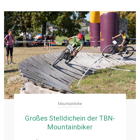
Mountainbike
Großes Stelldichein der TBN-
Mountainbiker