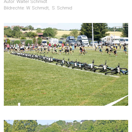
Autor: Walter Schmidt
Bildrechte: W. Schmidt, S. Schmid