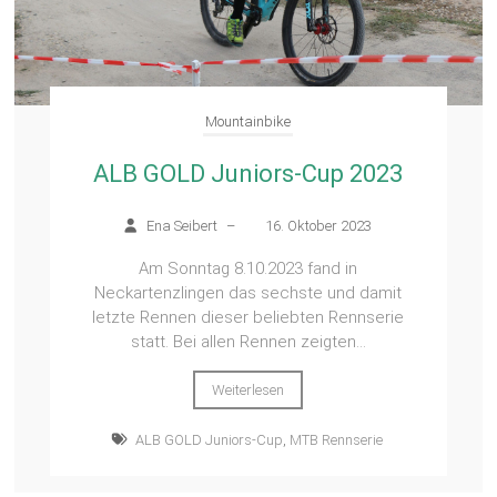
Mountainbike
ALB GOLD Juniors-Cup 2023
Ena Seibert
–
16. Oktober 2023
Am Sonntag 8.10.2023 fand in
Neckartenzlingen das sechste und damit
letzte Rennen dieser beliebten Rennserie
statt. Bei allen Rennen zeigten...
Weiterlesen
ALB GOLD Juniors-Cup
,
MTB Rennserie