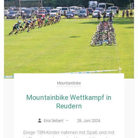
Mountainbike
Mountainbike Wettkampf in
Reudern
Ena Seibert
–
28. Juni 2024
Einige TBN-Kinder nahmen mit Spaß und mit