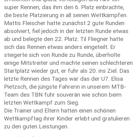
super Rennen, das ihm den 6. Platz einbrachte,
die beste Platzierung in all seinen Wettkämpfen.
Mattis Fleischer hatte zunächst 2 gute Runden
absolviert, fiel jedoch in der letzten Runde etwas
ab und belegte den 22. Platz. Til Fliegner hatte
sich das Rennen etwas anders eingeteilt. Er
steigerte sich von Runde zu Runde, überholte
einige Mitstreiter und machte seinen schlechteren
Startplatz wieder gut, er fuhr als 20. ins Ziel. Das
letzte Rennen des Tages war das der U7. Elisa
Pietzsch, die jüngste Fahrerin in unserem MTB-
Team des TBN fuhr souverän wie schon beim
letzten Wettkampf zum Sieg.
Die Trainer und Eltern hatten einen schönen
Wettkampftag ihrer Kinder erlebt und gratulieren
zu den guten Leistungen.