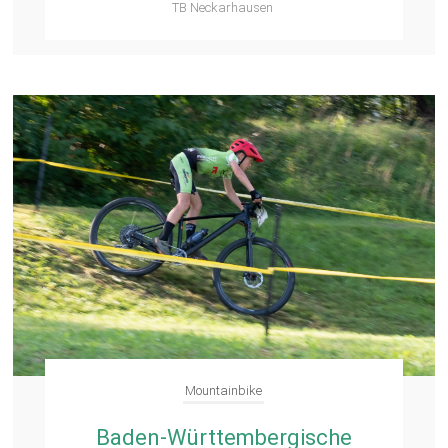
TB Neckarhausen
Mountainbike
Baden-Württembergische