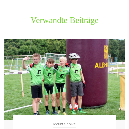
Verwandte Beiträge
Mountainbike