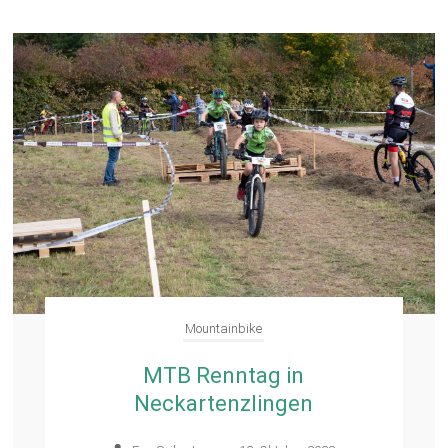
Mountainbike
MTB Renntag in
Neckartenzlingen