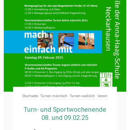
Startseite
Turnen männlich
Turnen weiblich
Verein
Turn- und Sportwochenende
08. und 09.02.25