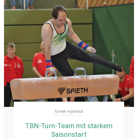
Turnen männlich
TBN-Turn-Team mit starkem
Saisonstart