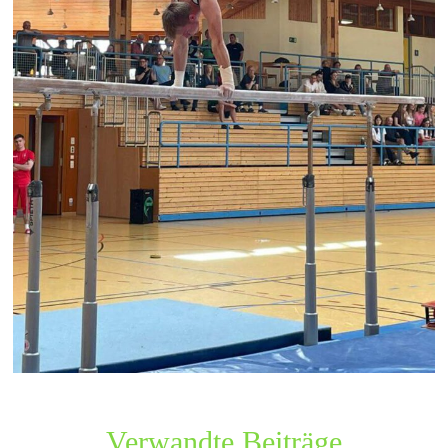
Verwandte Beiträge