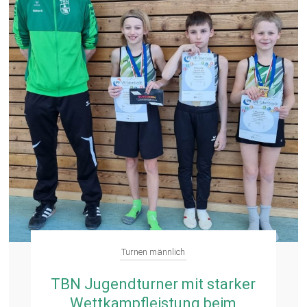
Turnen männlich
TBN Jugendturner mit starker
Wettkampfleistung beim