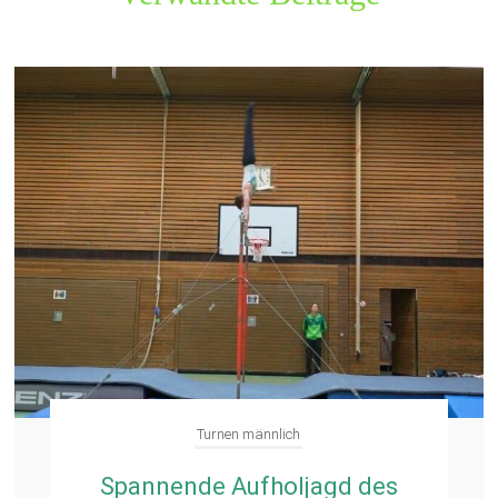
Turnen männlich
Spannende Aufholjagd des