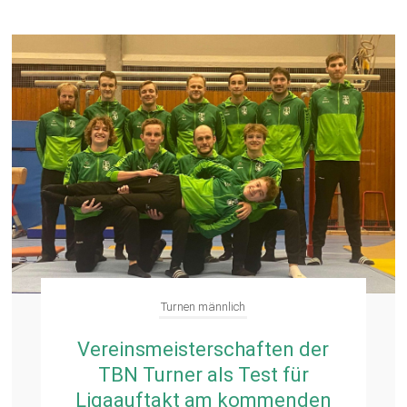
Turnen männlich
Vereinsmeisterschaften der
TBN Turner als Test für
Ligaauftakt am kommenden