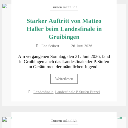
Turnen männlich
Starker Auftritt von Matteo
Haller beim Landesfinale in
Gruibingen
Ena Seibert
–
26. Juni 2026
Am vergangenen Sonntag, den 21. Juni 2026, fand
in Gruibingen auch das Landesfinale der P‑Stufen
im Gerätturnen der männlichen Jugend...
Weiterlesen
Landesfinale
,
Landesfinale P-Stufen Einzel
Turnen männlich