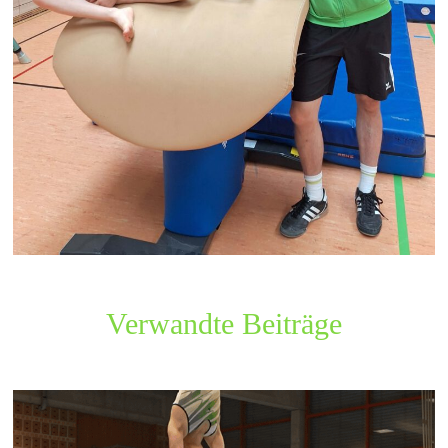
Verwandte Beiträge