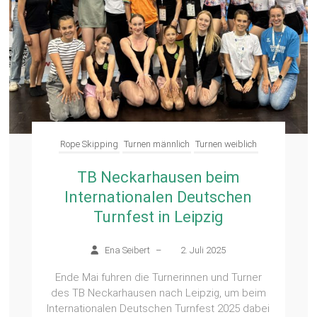
Rope Skipping
Turnen männlich
Turnen weiblich
TB Neckarhausen beim
Internationalen Deutschen
Turnfest in Leipzig
Ena Seibert
–
2. Juli 2025
Ende Mai fuhren die Turnerinnen und Turner
des TB Neckarhausen nach Leipzig, um beim
Internationalen Deutschen Turnfest 2025 dabei