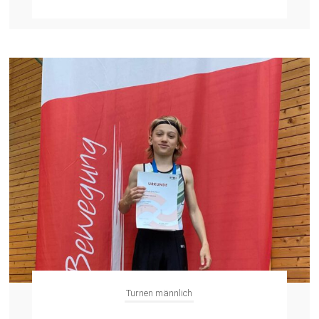
Turnen männlich