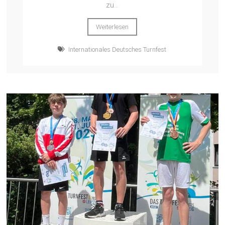
zu...
Weiterlesen
Internationales Deutsches Turnfest