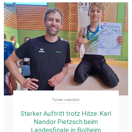
Turnen männlich
Starker Auftritt trotz Hitze: Karl
Nandor Pietzsch beim
Landesfinale in Bolheim