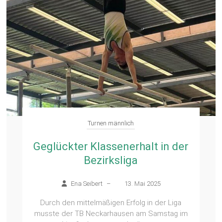
Turnen männlich
Geglückter Klassenerhalt in der
Bezirksliga
Ena Seibert
–
13. Mai 2025
Durch den mittelmäßigen Erfolg in der Liga
musste der TB Neckarhausen am Samstag im