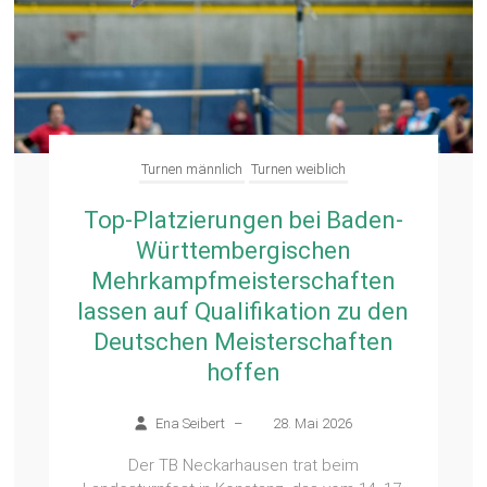
Turnen männlich
Turnen weiblich
Top-Platzierungen bei Baden-
Württembergischen
Mehrkampfmeisterschaften
lassen auf Qualifikation zu den
Deutschen Meisterschaften
hoffen
Ena Seibert
–
28. Mai 2026
Der TB Neckarhausen trat beim