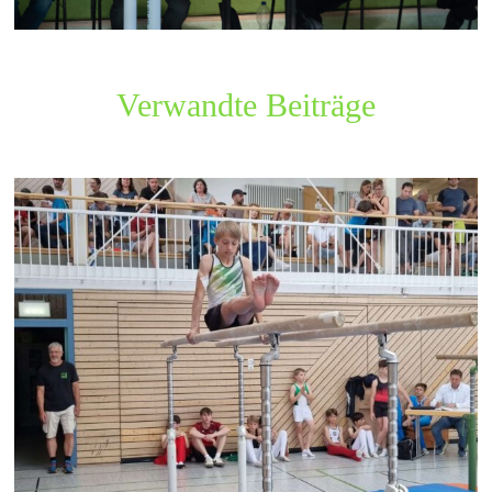
Verwandte Beiträge