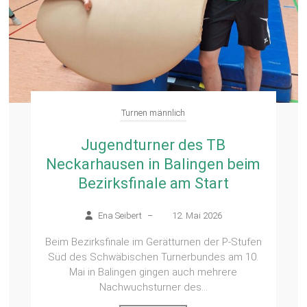
Turnen männlich
Jugendturner des TB
Neckarhausen in Balingen beim
Bezirksfinale am Start
Ena Seibert
–
12. Mai 2026
Beim Bezirksfinale im Gerätturnen der P-Stufen
Süd des Schwäbischen Turnerbundes am 10.
Mai in Balingen gingen auch mehrere
Nachwuchsturner des...