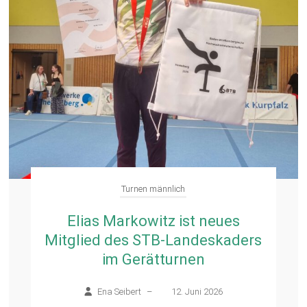
Turnen männlich
Elias Markowitz ist neues
Mitglied des STB-Landeskaders
im Gerätturnen
Ena Seibert
–
12. Juni 2026