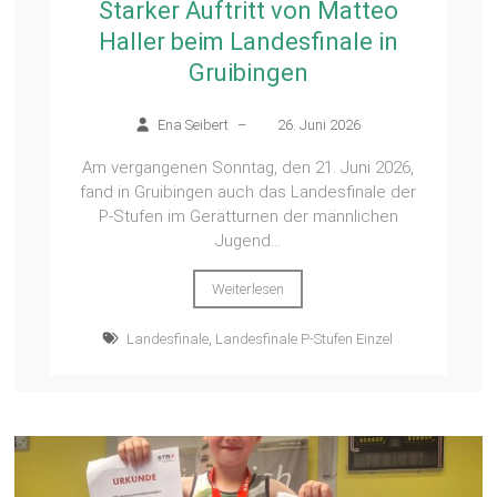
Starker Auftritt von Matteo
Haller beim Landesfinale in
Gruibingen
Ena Seibert
–
26. Juni 2026
Am vergangenen Sonntag, den 21. Juni 2026,
fand in Gruibingen auch das Landesfinale der
P‑Stufen im Gerätturnen der männlichen
Jugend...
Weiterlesen
Landesfinale
,
Landesfinale P-Stufen Einzel