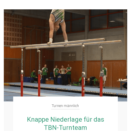
Turnen männlich
Knappe Niederlage für das
TBN-Turnteam