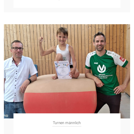
Turnen männlich