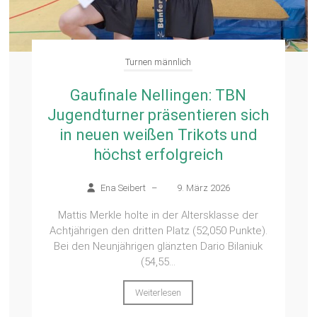
Turnen männlich
Gaufinale Nellingen: TBN
Jugendturner präsentieren sich
in neuen weißen Trikots und
höchst erfolgreich
Ena Seibert
–
9. März 2026
Mattis Merkle holte in der Altersklasse der
Achtjährigen den dritten Platz (52,050 Punkte).
Bei den Neunjährigen glänzten Dario Bilaniuk
(54,55...
Weiterlesen