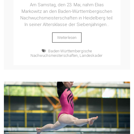
Am Samstag, den 23. Mai, nahm Elias
Markowitz an den Baden-Württembergischen
Nachwuchsmeisterschaften in Heidelberg teil.
In seiner Altersklasse der Siebenjährigen...
Weiterlesen
Baden-Württembergische
Nachwuchsmeisterschaften
,
Landeskader