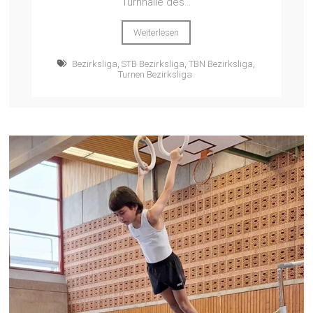
Turnhalle des...
Weiterlesen
Bezirksliga
,
STB Bezirksliga
,
TBN Bezirksliga
,
Turnen Bezirksliga