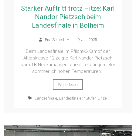
Starker Auftritt trotz Hitze: Karl
Nandor Pietzsch beim
Landesfinale in Bolheim
Ena Seibert
–
9. Juli 2025
Beim Landesfinale im Pflicht-6-Kampf der
Altersklasse 12 zeigte Karl Nandor Pietzsch
vom TB Neckarhausen starke Leistungen. Bei
sommerlich hohen Temperaturen...
Weiterlesen
Landesfinale
,
Landesfinale P-Stufen Einzel