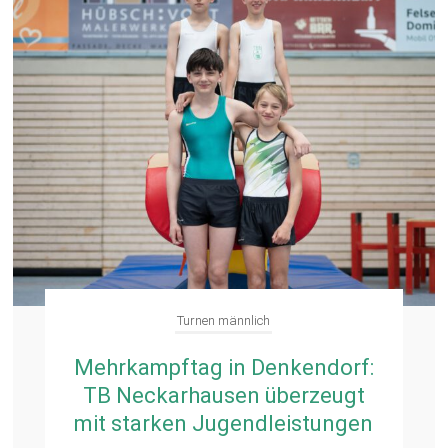
Turnen männlich
Mehrkampftag in Denkendorf:
TB Neckarhausen überzeugt
mit starken Jugendleistungen