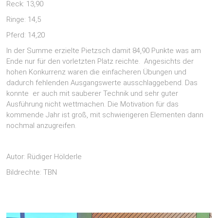
Reck: 13,90
Ringe: 14,5
Pferd: 14,20
In der Summe erzielte Pietzsch damit 84,90 Punkte was am
Ende nur für den vorletzten Platz reichte. Angesichts der
hohen Konkurrenz waren die einfacheren Übungen und
dadurch fehlenden Ausgangswerte ausschlaggebend. Das
konnte er auch mit sauberer Technik und sehr guter
Ausführung nicht wettmachen. Die Motivation für das
kommende Jahr ist groß, mit schwierigeren Elementen dann
nochmal anzugreifen.
Autor: Rüdiger Hölderle
Bildrechte: TBN