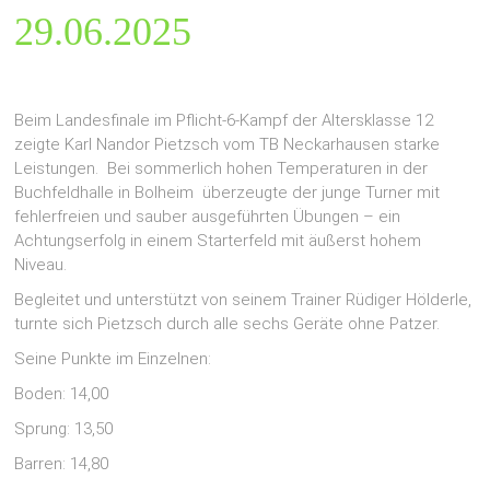
29.06.2025
Beim Landesfinale im Pflicht-6-Kampf der Altersklasse 12
zeigte Karl Nandor Pietzsch vom TB Neckarhausen starke
Leistungen. Bei sommerlich hohen Temperaturen in der
Buchfeldhalle in Bolheim überzeugte der junge Turner mit
fehlerfreien und sauber ausgeführten Übungen – ein
Achtungserfolg in einem Starterfeld mit äußerst hohem
Niveau.
Begleitet und unterstützt von seinem Trainer Rüdiger Hölderle,
turnte sich Pietzsch durch alle sechs Geräte ohne Patzer.
Seine Punkte im Einzelnen:
Boden: 14,00
Sprung: 13,50
Barren: 14,80