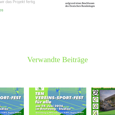
wir das Projekt fertig.
os
Verwandte Beiträge