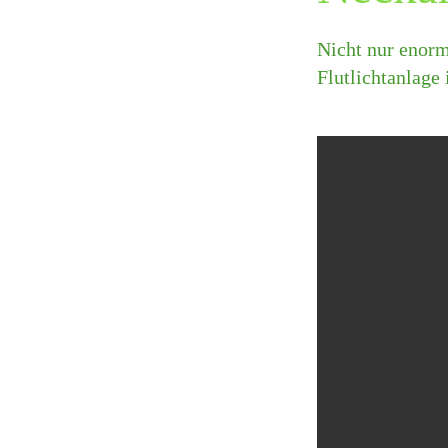
Nicht nur enorm
Flutlichtanlage