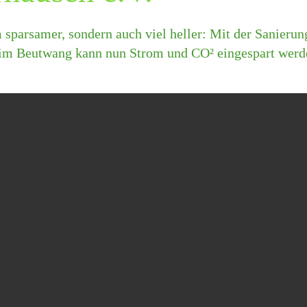
 sparsamer, sondern auch viel heller: Mit der Sanierun
 im Beutwang kann nun Strom und CO² eingespart werd