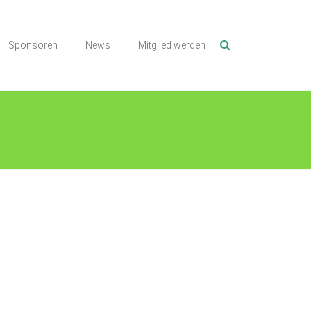
Sponsoren
News
Mitglied werden